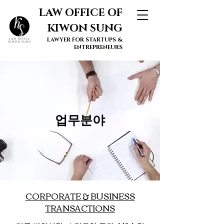
LAW OFFICE OF
KIWON SUNG
LAWYER FOR STARTUPS &
ENTREPRENEURS
​업무분야
CORPORATE & BUSINESS
TRANSACTIONS