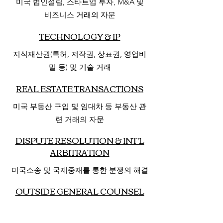
미국 법인설립, 스타트업 투자, M&A 및
비즈니스 거래의 자문
TECHNOLOGY & IP
지식재산권(특허, 저작권, 상표권, 영업비
밀 등) 및 기술 거래
REAL ESTATE TRANSACTIONS
미국 부동산 구입 및 임대차 등 부동산 관
련 거래의 자문
DISPUTE RESOLUTION & INT'L
ARBITRATION
미국소송 및 국제중재를 통한 분쟁의 해결
OUTSIDE GENERAL COUNSEL
​ 기업운영과 관련한 법률문제 전반에 대한
법무총괄 컨설팅