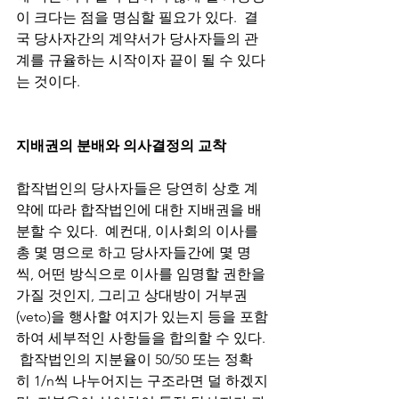
이 크다는 점을 명심할 필요가 있다.  결
국 당사자간의 계약서가 당사자들의 관
계를 규율하는 시작이자 끝이 될 수 있다
는 것이다. 
지배권의 분배와 의사결정의 교착
합작법인의 당사자들은 당연히 상호 계
약에 따라 합작법인에 대한 지배권을 배
분할 수 있다.  예컨대, 이사회의 이사를 
총 몇 명으로 하고 당사자들간에 몇 명
씩, 어떤 방식으로 이사를 임명할 권한을 
가질 것인지, 그리고 상대방이 거부권
(veto)을 행사할 여지가 있는지 등을 포함
하여 세부적인 사항들을 합의할 수 있다. 
 합작법인의 지분율이 50/50 또는 정확
히 1/n씩 나누어지는 구조라면 덜 하겠지