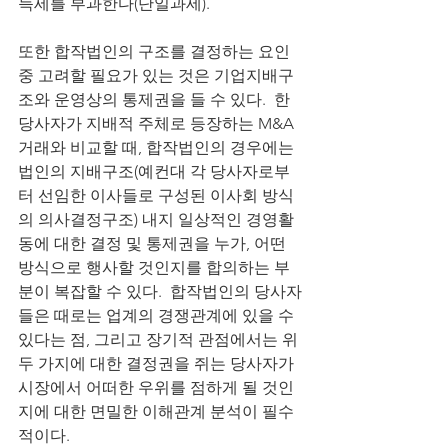
득세를 부과한다(단일과세).  
또한 합작법인의 구조를 결정하는 요인 
중 고려할 필요가 있는 것은 기업지배구
조와 운영상의 통제권을 들 수 있다.  한 
당사자가 지배적 주체로 등장하는 M&A 
거래와 비교할 때, 합작법인의 경우에는 
법인의 지배구조(예컨대 각 당사자로부
터 선임한 이사들로 구성된 이사회 방식
의 의사결정구조) 내지 일상적인 경영활
동에 대한 결정 및 통제권을 누가, 어떤 
방식으로 행사할 것인지를 합의하는 부
분이 복잡할 수 있다.  합작법인의 당사자
들은 때로는 업계의 경쟁관계에 있을 수 
있다는 점, 그리고 장기적 관점에서는 위 
두 가지에 대한 결정권을 쥐는 당사자가 
시장에서 어떠한 우위를 점하게 될 것인
지에 대한 면밀한 이해관계 분석이 필수
적이다. 