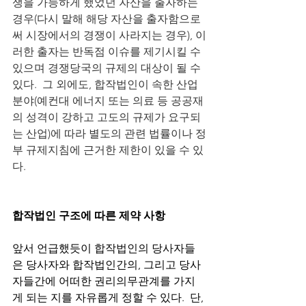
쟁을 가능하게 했었던 자산을 출자하는 
경우(다시 말해 해당 자산을 출자함으로
써 시장에서의 경쟁이 사라지는 경우), 이
러한 출자는 반독점 이슈를 제기시킬 수 
있으며 경쟁당국의 규제의 대상이 될 수 
있다.  그 외에도, 합작법인이 속한 산업
분야(예컨대 에너지 또는 의료 등 공공재
의 성격이 강하고 고도의 규제가 요구되
는 산업)에 따라 별도의 관련 법률이나 정
부 규제지침에 근거한 제한이 있을 수 있
다. 
합작법인 구조에 따른 제약 사항
앞서 언급했듯이 합작법인의 당사자들
은 당사자와 합작법인간의, 그리고 당사
자들간에 어떠한 권리의무관계를 가지
게 되는 지를 자유롭게 정할 수 있다.  단, 