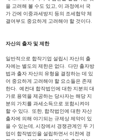
을 고려해 볼 수도 있고, 이 과정에서 국
가 간에 이중과세방지 등의 조세협약 체
결여부도 중요하게 고려해야 할 것이다. 
자산의 출자 및 제한
일반적으로 합작기업 설립시 자산의 출
자에는 별도의 제한은 없다.  다만 출자방
법과 출자 자산의 유형을 결정하는 데 있
어 중요하게 고려해야 할 요소들은 존재
한다.  예컨대 합작법인에 대한 지분의 대
가로 용역을 제공하는 당사자는 해당 지
분의 가치를 과세소득으로 포함시켜야 
할 수 있다.  또한, 합작법인에 대한 자산 
출자에 의해 야기되는 규제상 제약이 있
을 수 있는데, 시장에서 경쟁관계인 두 기
업이 합작법인을 설립하면서 이전에 경