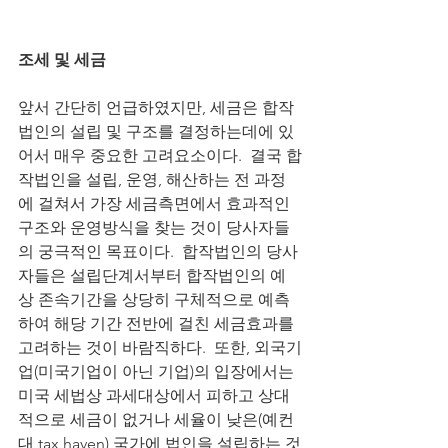
조세 및 세금
앞서 간단히 언급하였지만, 세금은 합작
법인의 설립 및 구조를 결정하는데에 있
어서 매우 중요한 고려요소이다.  결국 합
작법인을 설립, 운영, 해산하는 전 과정
에 걸쳐서 가장 세금측면에서 효과적인 
구조와 운영방식을 찾는 것이 당사자들
의 궁극적인 목표이다.  합작법인의 당사
자들은 설립단계서부터 합작법인의 예
상 존속기간을 상당히 구체적으로 예측
하여 해당 기간 전반에 걸친 세금효과를 
고려하는 것이 바람직하다.  또한, 외국기
업(미국기업이 아닌 기업)의 입장에서는 
미국 세법상 과세대상에서 피하고 상대
적으로 세금이 없거나 세율이 낮은(예컨
대 tax haven) 국가에 법인을 설립하는 것