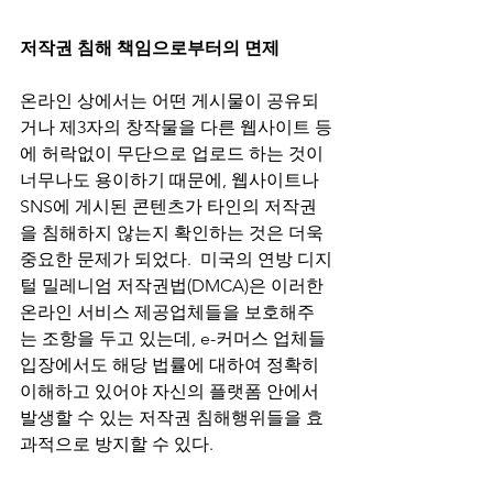
저작권 침해 책임으로부터의 면제
온라인 상에서는 어떤 게시물이 공유되
거나 제3자의 창작물을 다른 웹사이트 등
에 허락없이 무단으로 업로드 하는 것이 
너무나도 용이하기 때문에, 웹사이트나 
SNS에 게시된 콘텐츠가 타인의 저작권
을 침해하지 않는지 확인하는 것은 더욱 
중요한 문제가 되었다.  미국의 연방 디지
털 밀레니엄 저작권법(DMCA)은 이러한 
온라인 서비스 제공업체들을 보호해주
는 조항을 두고 있는데, e-커머스 업체들 
입장에서도 해당 법률에 대하여 정확히 
이해하고 있어야 자신의 플랫폼 안에서 
발생할 수 있는 저작권 침해행위들을 효
과적으로 방지할 수 있다. 