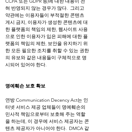
CCPA 또는 GDPR 등)에 대한 내용이 전
혀 반영되지 않는 경우가 많다.  그리고 
약관에는 이용자들이 부적절한 콘텐츠 
게시 금지, 이용자가 생성한 콘텐츠에 대
한 플랫폼의 책임의 제한, 웹사이트 사용
으로 인한 이용자가 입은 피해에 대한 플
랫폼의 책임의 제한, 보안을 유지하기 위
한 모든 필요한 조치를 취할 수 있는 권한
의 유보와 같은 내용들이 구체적으로 명
시되어 있어야 한다. 
명예훼손 보호 확보
연방 Communication Decency Act는 인
터넷 서비스 제공 업체들이 명예훼손의 
민사적 책임으로부터 보호해 주는 역할
을 하는데, 이 경우에 서비스 제공자는 콘
텐츠 제공자가 아니어야 한다.  DMCA 같