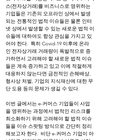
스(전자상거래)를 비즈니스로 영위하는 
기업들은 기존의 오프라인 상에서 발생
되는 전통적인 법적 이슈들은 물론 인터
넷 상에서 발생할 수 있는 새로운 법적 이
슈들에 대하여도 항상 관심을 가지고 있
어야 한다.  특히 Covid-19 이후에 온라
인 전자상거래 거래량이 폭발적으로 증
가하면서 고려해야 할 새로운 법적 이슈
들은 계속 증가하고 있고 이에 적절하게 
대응하지 않는다면 금전적인 손해배상, 
형사상 처벌, 기업의 지식재산에 대한 무
단 도용 등의 문제가 생길 수 있다.  
이번 글에서는 e-커머스 기업들이 사업
을 영위하는 과정에서 법적인 리스크를 
최소화하기 위해 고려해야 할 법적 이슈
들을 이슈 스팟팅 방식으로 간단히 정리
해보고자 한다.  비단 e-커머스 기업이 아