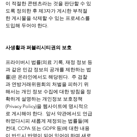
이 적절한 콘텐츠라는 것을 판단할 수 있
도록 정의한 후 제3자가 게시한 부적절
한 게시물을 삭제할 수 있는 프로세스를 
도입해 두어야 한다. 
사생활과 퍼블리시티권의 보호 
프라이버시 법률(의료 기록, 재정 정보 등
과 같은 민감 정보의 공개를 제한하는 법
률)은 온라인에서도 해당된다.  주 검찰
과 연방거래위원회의 처벌을 피하기 위
해서는 개인 정보 수집에 대한 방침을 정
확하게 설명하는 개인정보 보호정책
(Privacy Policy)을 웹사이트에 명시적으
로 게시해야 한다.  앞서 약관에서도 언급
하였다시피 새롭게 제정되는 법률들(예
컨대, CCPA 또는 GDPR 등)에 대한 내용
이 반드시 반영이 되어 있어야 하며 새로