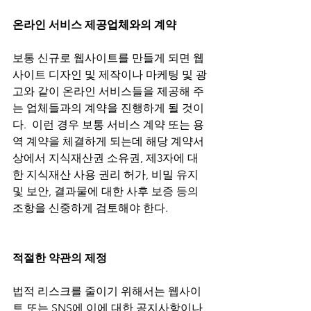
온라인 서비스 제공업체와의 계약 
보통 신규로 웹사이트를 만들게 되면 웹
사이트 디자인 및 제작이나 마케팅 및 광
고와 같이 온라인 서비스들을 제공해 주
는 업체들과의 계약을 진행하게 될 것이
다.  이런 경우 보통 서비스 계약 또는 용
역 계약을 체결하게 되는데 해당 계약서 
상에서 지식재산권 소유권, 제3자에 대
한 지식재산 사용 권리 허가, 비밀 유지 
및 보안, 결과물에 대한 사후 보증 등의 
조항을 신중하게 검토해야 한다. 
적절한 약관의 제정      
법적 리스크를 줄이기 위해서는 웹사이
트 또는 SNS에 이에 대한 공지사항이나 