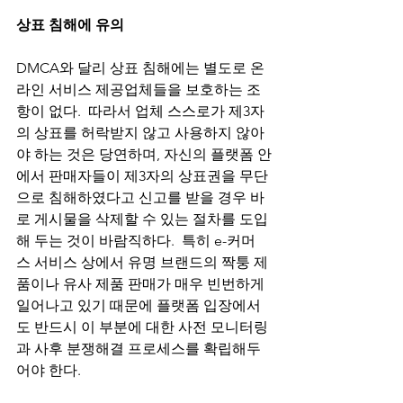
상표 침해에 유의
DMCA와 달리 상표 침해에는 별도로 온
라인 서비스 제공업체들을 보호하는 조
항이 없다.  따라서 업체 스스로가 제3자
의 상표를 허락받지 않고 사용하지 않아
야 하는 것은 당연하며, 자신의 플랫폼 안
에서 판매자들이 제3자의 상표권을 무단
으로 침해하였다고 신고를 받을 경우 바
로 게시물을 삭제할 수 있는 절차를 도입
해 두는 것이 바람직하다.  특히 e-커머
스 서비스 상에서 유명 브랜드의 짝퉁 제
품이나 유사 제품 판매가 매우 빈번하게 
일어나고 있기 때문에 플랫폼 입장에서
도 반드시 이 부분에 대한 사전 모니터링
과 사후 분쟁해결 프로세스를 확립해두
어야 한다.