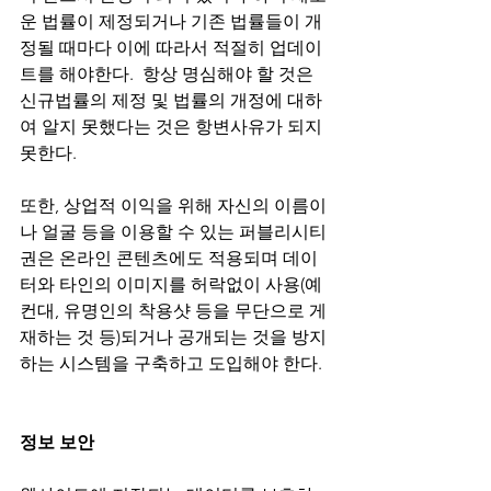
운 법률이 제정되거나 기존 법률들이 개
정될 때마다 이에 따라서 적절히 업데이
트를 해야한다.  항상 명심해야 할 것은 
신규법률의 제정 및 법률의 개정에 대하
여 알지 못했다는 것은 항변사유가 되지 
못한다. 
또한, 상업적 이익을 위해 자신의 이름이
나 얼굴 등을 이용할 수 있는 퍼블리시티
권은 온라인 콘텐츠에도 적용되며 데이
터와 타인의 이미지를 허락없이 사용(예
컨대, 유명인의 착용샷 등을 무단으로 게
재하는 것 등)되거나 공개되는 것을 방지
하는 시스템을 구축하고 도입해야 한다. 
정보 보안