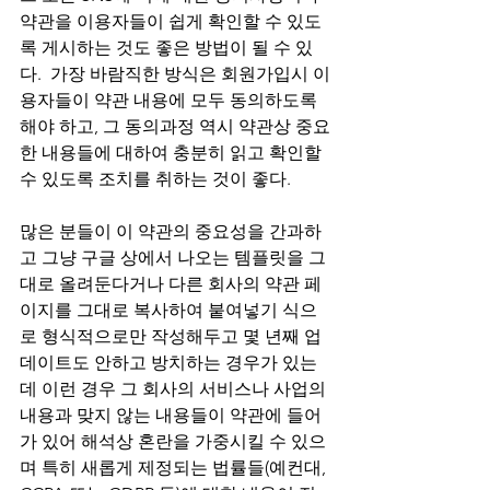
약관을 이용자들이 쉽게 확인할 수 있도
록 게시하는 것도 좋은 방법이 될 수 있
다.  가장 바람직한 방식은 회원가입시 이
용자들이 약관 내용에 모두 동의하도록 
해야 하고, 그 동의과정 역시 약관상 중요
한 내용들에 대하여 충분히 읽고 확인할 
수 있도록 조치를 취하는 것이 좋다.  
많은 분들이 이 약관의 중요성을 간과하
고 그냥 구글 상에서 나오는 템플릿을 그
대로 올려둔다거나 다른 회사의 약관 페
이지를 그대로 복사하여 붙여넣기 식으
로 형식적으로만 작성해두고 몇 년째 업
데이트도 안하고 방치하는 경우가 있는
데 이런 경우 그 회사의 서비스나 사업의 
내용과 맞지 않는 내용들이 약관에 들어
가 있어 해석상 혼란을 가중시킬 수 있으
며 특히 새롭게 제정되는 법률들(예컨대, 