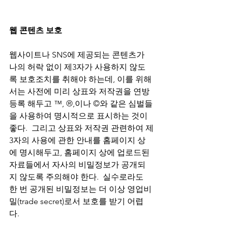
웹 콘텐츠 보호
웹사이트나 SNS에 제공되는 콘텐츠가 
나의 허락 없이 제3자가 사용하지 않도
록 보호조치를 취해야 하는데, 이를 위해
서는 사전에 미리 상표와 저작권을 연방
등록 해두고 ™, ®,이나 ©와 같은 심벌들
을 사용하여 명시적으로 표시하는 것이 
좋다.  그리고 상표와 저작권 관련하여 제
3자의 사용에 관한 안내를 홈페이지 상
에 명시해두고, 홈페이지 상에 업로드된 
자료들에서 자사의 비밀정보가 공개되
지 않도록 주의해야 한다.  실수로라도 
한 번 공개된 비밀정보는 더 이상 영업비
밀(trade secret)로서 보호를 받기 어렵
다.  