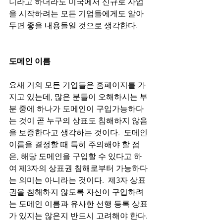
니라고 하더라도 미국에서 신규로 사업
을 시작하려는 모든 기업들에게도 알아
두면 좋을 내용들일 것으로 생각한다. 
도메인 이름
요새 거의 모든 기업들은 홈페이지를 가
지고 있는데, 많은 분들이 오해하시는 부
분 중에 하나가 도메인이 구입가능하다
는 것이 곧 누구의 상표도 침해하지 않음
을 보증한다고 생각하는 것이다.  도메인 
이름을 결정할 때 특히 주의해야 할 점
은, 해당 도메인을 구입할 수 있다고 하
여 제3자의 상표권 침해로부터 가능하다
는 의미는 아니라는 것이다.  제3자 상표
권을 침해하지 않도록 자신이 구입하려
는 도메인 이름과 유사한 선행 등록 상표
가 있지는 않은지 반드시 고려해야 한다. 