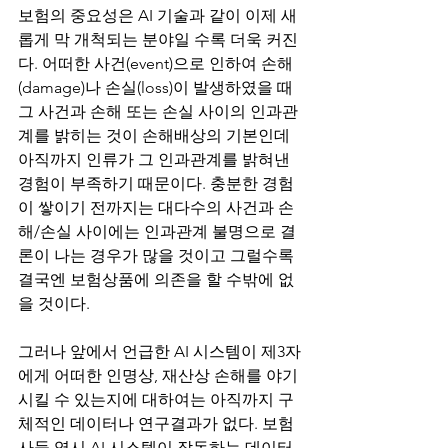
보험의 중요성은 AI 기술과 같이 이제 새
롭게 막 개척되는 분야일 수록 더욱 커진
다. 어떠한 사건(event)으로 인하여 손해
(damage)나 손실(loss)이 발생하였을 때 
그 사건과 손해 또는 손실 사이의 인과관
계를 밝히는 것이 손해배상의 기본인데 
아직까지 인류가 그 인과관계를 밝혀낸 
경험이 부족하기 때문이다. 충분한 경험
이 쌓이기 전까지는 대다수의 사건과 손
해/손실 사이에는 인과관계 불명으로 결
론이 나는 경우가 많을 것이고 그럴수록 
결국엔 보험상품에 의존을 할 수밖에 없
을 것이다. 
그러나 앞에서 언급한 AI 시스템이 제3자
에게 어떠한 인명상, 재산상 손해를 야기
시킬 수 있는지에 대하여는 아직까지 구
체적인 데이터나 연구결과가 없다. 보험
사들 역시 AI 시스템이 작동하는 데이터