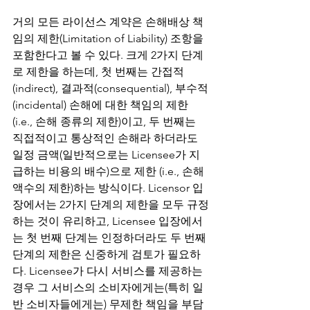
거의 모든 라이선스 계약은 손해배상 책
임의 제한(Limitation of Liability) 조항을 
포함한다고 볼 수 있다. 크게 2가지 단계
로 제한을 하는데, 첫 번째는 간접적
(indirect), 결과적(consequential), 부수적
(incidental) 손해에 대한 책임의 제한 
(i.e., 손해 종류의 제한)이고, 두 번째는 
직접적이고 통상적인 손해라 하더라도 
일정 금액(일반적으로는 Licensee가 지
급하는 비용의 배수)으로 제한 (i.e., 손해 
액수의 제한)하는 방식이다. Licensor 입
장에서는 2가지 단계의 제한을 모두 규정
하는 것이 유리하고, Licensee 입장에서
는 첫 번째 단계는 인정하더라도 두 번째 
단계의 제한은 신중하게 검토가 필요하
다. Licensee가 다시 서비스를 제공하는 
경우 그 서비스의 소비자에게는(특히 일
반 소비자들에게는) 무제한 책임을 부담