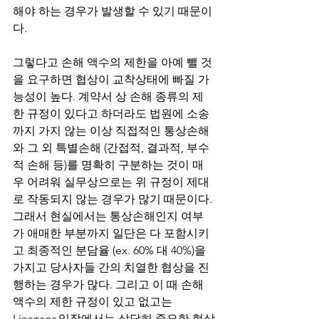
해야 하는 경우가 발생할 수 있기 때문이
다. 
그렇다고 손해 액수의 제한을 아예 뺄 것
을 요구하면 협상이 교착상태에 빠질 가
능성이 높다. 계약서 상 손해 종류의 제
한 규정이 있다고 하더라도 법원에 소송
까지 가지 않는 이상 직접적인 통상손해
와 그 외 특별손해 (간접적, 결과적, 부수
적 손해 등)를 명확히 구분하는 것이 매
우 어려워 실무상으로는 위 규정이 제대
로 작동되지 않는 경우가 많기 때문이다. 
그래서 현실에서는 통상손해인지 여부
가 애매한 부분까지 일단은 다 포함시키
고 최종적인 분담율 (ex. 60% 대 40%)을 
가지고 당사자들 간의 치열한 협상을 진
행하는 경우가 많다. 그리고 이 때 손해 
액수의 제한 규정이 있고 없고는 
Licensor 입장에서는 상당히 중요한 협상