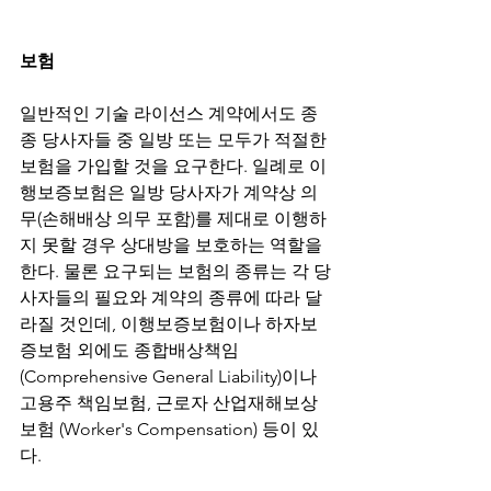
보험
일반적인 기술 라이선스 계약에서도 종
종 당사자들 중 일방 또는 모두가 적절한 
보험을 가입할 것을 요구한다. 일례로 이
행보증보험은 일방 당사자가 계약상 의
무(손해배상 의무 포함)를 제대로 이행하
지 못할 경우 상대방을 보호하는 역할을 
한다. 물론 요구되는 보험의 종류는 각 당
사자들의 필요와 계약의 종류에 따라 달
라질 것인데, 이행보증보험이나 하자보
증보험 외에도 종합배상책임 
(Comprehensive General Liability)이나 
고용주 책임보험, 근로자 산업재해보상
보험 (Worker's Compensation) 등이 있
다. 