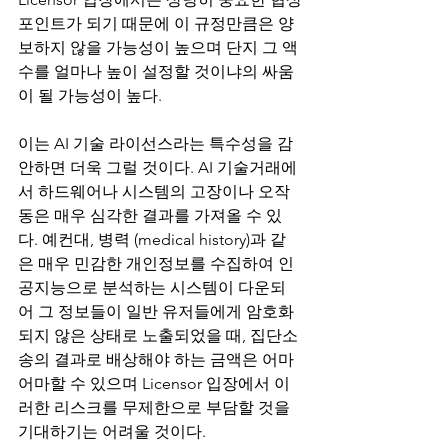
포인트가 되기 때문에 이 규정만큼은 양
보하지 않을 가능성이 높으며 단지 그 액
수를 얼마나 높이 설정할 것이냐의 싸움
이 될 가능성이 높다. 
이는 AI 기술 라이선스라는 특수성을 감
안하면 더욱 그럴 것이다. AI 기술거래에
서 하드웨어나 시스템의 고장이나 오작
동은 매우 심각한 결과를 가져올 수 있
다. 예컨대, 병력 (medical history)과 같
은 매우 민감한 개인정보를 수집하여 인
공지능으로 분석하는 시스템이 다운되
어 그 정보들이 일반 유저들에게 암호화
되지 않은 상태로 노출되었을 때, 집단소
송의 결과로 배상해야 하는 금액은 어마
어마할 수 있으며 Licensor 입장에서 이
러한 리스크를 무제한으로 부담할 것을 
기대하기는 어려울 것이다. 