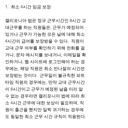
1.  최소 4시간 임금 보장
캘리포니아 법은 정규 근무시간인 8시간 교
대근무를 하는 직원들은, 근무가 예정되어 
있거나 근무가 가능한 모든 날에 대해 최소 
4시간의 급여를 보장받을 수 있다.  직원이 
교대 근무 여부를 확인하기 위해 전화를 걸
거나, 문자 메시지를 보내거나, 이메일을 확
인하거나, 웹 사이트에 로그인해야 하는 경
우에는, 해당 직원은 최소 반나절의 시간은 
보장받는 것이다.  근무일이 불규칙한 파트
타임 직원의 경우에는, 만약 교대 근무시간
이 8시간이고 근무가 예정된 날을 미리 알 
수 없는 경우라면 캘리포니아 법에 따라 최
소 4시간 근무에 대한 보상이 필요하며, 직
원이 출근을 했지만 일찍 귀가하는 경우에
도 동일한 최소 근무 시간 규칙이 적용된다.