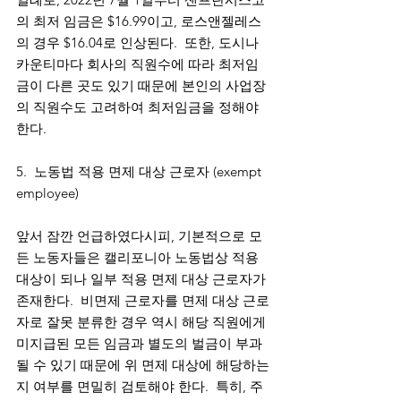
의 최저 임금은 $16.99이고, 로스앤젤레스
의 경우 $16.04로 인상된다.  또한, 도시나 
카운티마다 회사의 직원수에 따라 최저임
금이 다른 곳도 있기 때문에 본인의 사업장
의 직원수도 고려하여 최저임금을 정해야 
한다. 
5.  노동법 적용 면제 대상 근로자 (exempt 
employee)
앞서 잠깐 언급하였다시피, 기본적으로 모
든 노동자들은 캘리포니아 노동법상 적용 
대상이 되나 일부 적용 면제 대상 근로자가 
존재한다.  비면제 근로자를 면제 대상 근로
자로 잘못 분류한 경우 역시 해당 직원에게 
미지급된 모든 임금과 별도의 벌금이 부과
될 수 있기 때문에 위 면제 대상에 해당하는
지 여부를 면밀히 검토해야 한다.  특히, 주