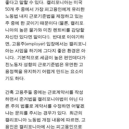
좋다고 말할 수 있다.  캘리포니아는 미국 
50개 주 중에서 가장 피고용인에게 유리한 
노동법 내지 근로기준법을 제정하고 있는 
주 중에 한 곳이기 때문이다 (물론, 캘리포
니아의 높은 물가와 미친 렌트비를 감당할 
자신만 있다면 말이다!).  반대로 이야기하
면, 고용주(employer) 입장에서는 캘리포니
아는 사업을 하기에 그다지 좋은 환경은 아
니다.  기본적으로 세금이 높은 편인데다가 
친노동자 성향의 근로기준법은 유연한 고
용정책을 유지하기 어렵게 만드는 요소이
기도 하다. 
간혹 고용주들 중에는 근로계약서를 작성
하면서 준거법을 캘리포니아법이 아닌 다
른 주의 법률로 계약서를 수정하면 어떻겠
냐는 문의를 주시는 경우가 있다.  최근의 
캘리포니아 노동법 개정 내용에 따르면, 고
용인은 캘리포니아에 사는 피고용인으로 