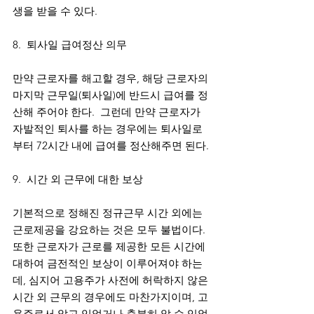
생을 받을 수 있다.
8.  퇴사일 급여정산 의무
만약 근로자를 해고할 경우, 해당 근로자의 
마지막 근무일(퇴사일)에 반드시 급여를 정
산해 주어야 한다.  그런데 만약 근로자가 
자발적인 퇴사를 하는 경우에는 퇴사일로
부터 72시간 내에 급여를 정산해주면 된다. 
9.  시간 외 근무에 대한 보상
기본적으로 정해진 정규근무 시간 외에는 
근로제공을 강요하는 것은 모두 불법이다.  
또한 근로자가 근로를 제공한 모든 시간에 
대하여 금전적인 보상이 이루어져야 하는
데, 심지어 고용주가 사전에 허락하지 않은 
시간 외 근무의 경우에도 마찬가지이며, 고
용주로서 알고 있었거나 충분히 알 수 있었