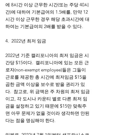
에 8시간 이상 근무한 시간(또는 주당 40시
간)에 대하여 기본급여의 1.5배를, 만약 12
시간 이상 근무한 경우 해당 초과시간에 대
하여는 기본급여의 2배를 받을 수 있다.
4.  2022년 최저 임금
2022년 기준 캘리포니아의 최저 임금은 시
간당 $15이다.  캘리포니아에 있는 모든 근
로자(non-exempt employee)들은 그들이 
근로를 제공한 총 시간에 최저임금 $15을 
곱한 금액 이상을 보수로 받을 권리가 있
다.  참고로, 위 금액은 주 차원의 최저 임금
이고, 각 도시나 카운티 별로 다른 최저 임
금을 설정하고 있기 때문에 $15만 맞춰주
면 아무 문제가 없을 것이라 생각하면 안된
다는 점을 명심해야 한다. 
일례로, 2022년 7월 1일부터 샌프란시스코