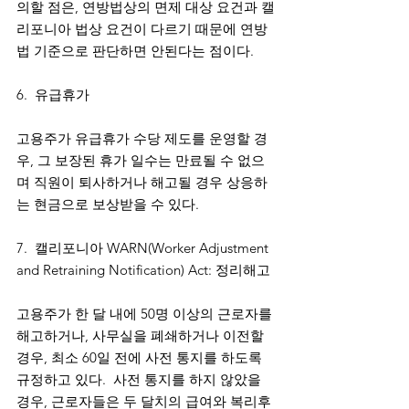
의할 점은, 연방법상의 면제 대상 요건과 캘
리포니아 법상 요건이 다르기 때문에 연방
법 기준으로 판단하면 안된다는 점이다. 
6.  유급휴가
고용주가 유급휴가 수당 제도를 운영할 경
우, 그 보장된 휴가 일수는 만료될 수 없으
며 직원이 퇴사하거나 해고될 경우 상응하
는 현금으로 보상받을 수 있다.
7.  캘리포니아 WARN(Worker Adjustment 
and Retraining Notification) Act: 정리해고
고용주가 한 달 내에 50명 이상의 근로자를 
해고하거나, 사무실을 폐쇄하거나 이전할 
경우, 최소 60일 전에 사전 통지를 하도록 
규정하고 있다.  사전 통지를 하지 않았을 
경우, 근로자들은 두 달치의 급여와 복리후