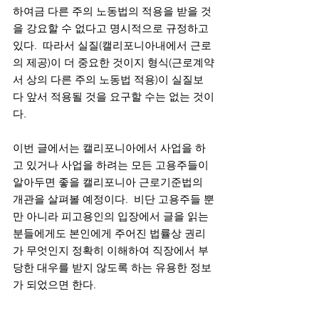
하여금 다른 주의 노동법의 적용을 받을 것
을 강요할 수 없다고 명시적으로 규정하고 
있다.  따라서 실질(캘리포니아내에서 근로
의 제공)이 더 중요한 것이지 형식(근로계약
서 상의 다른 주의 노동법 적용)이 실질보
다 앞서 적용될 것을 요구할 수는 없는 것이
다. 
이번 글에서는 캘리포니아에서 사업을 하
고 있거나 사업을 하려는 모든 고용주들이 
알아두면 좋을 캘리포니아 근로기준법의 
개관을 살펴볼 예정이다.  비단 고용주들 뿐
만 아니라 피고용인의 입장에서 글을 읽는 
분들에게도 본인에게 주어진 법률상 권리
가 무엇인지 정확히 이해하여 직장에서 부
당한 대우를 받지 않도록 하는 유용한 정보
가 되었으면 한다. 