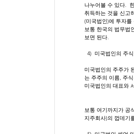
나누어볼 수 있다. 
취득하는 것을 신고하
(미국법인)에 투자를
보통 한국의 법무법인
보면 된다. 
  4)  미국법인의 주식증
미국법인의 주주가 된
는 주주의 이름, 주
미국법인의 대표와 서
보통 여기까지가 공식적
지주회사)의 껍데기를