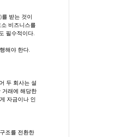
를 받는 것이 
로소 비즈니스를 
도 필수적이다.  
행해야 한다. 
어 두 회사는 설
r 거래에 해당한
하게 자금이나 인
배구조를 전환한