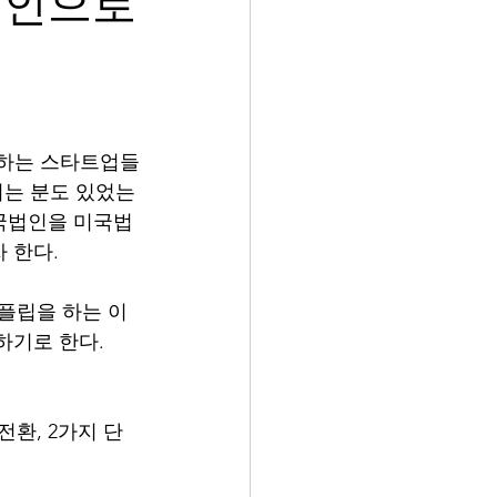
법인으로
의하는 스타트업들
시는 분도 있었는
국법인을 미국법
한다. 
 플립을 하는 이
하기로 한다.
전환, 2가지 단