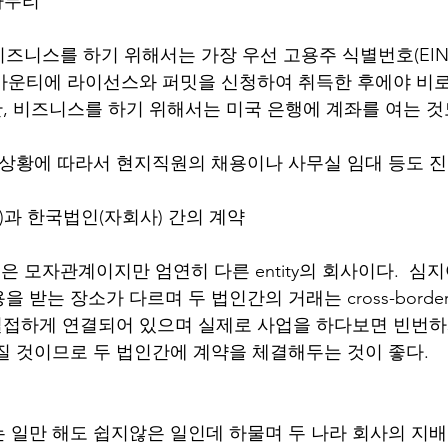
 마무리 
즈니스를 하기 위해서는 가장 우선 고용주 식별번호(EIN)
각 카운티에 라이선스와 퍼밋을 신청하여 취득한 후에야 비
한, 비즈니스를 하기 위해서는 미국 은행에 계좌를 여는 것
 상황에 따라서 현지직원의 채용이나 사무실 임대 등도 진
회사)과 한국법인(자회사) 간의 계약 
 모자관계이지만 엄연히 다른 entity의 회사이다.  심지
 받는 장소가 다르며 두 법인간의 거래는 cross-borde
 밀접하게 연결되어 있으며 실제로 사업을 하다보면 빈번
질 것이므로 두 법인간에 계약을 체결해두는 것이 좋다. 
 일만 해도 쉽지않은 일인데 하물며 두 나라 회사의 지