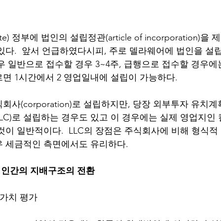
e) 정부에 법인의 설립정관(article of incorporation
있다.  앞서 언급하였다시피, 주로 델라웨어에 법인을 설
 일반으로 접수할 경우 3~4주, 급행으로 접수할 경우에는
 빠르면 1시간에서 2 영업일내에 설립이 가능하다.  
사(corporation)로 설립하지만, 당장 외부투자 유치
LC)로 설립하는 경우도 있고 이 경우에는 실제 영업지인
것이 일반적이다.  LLC의 장점은 주식회사에 비해 형식적
 세금적인 측면에서도 유리하다. 
법인간의 지배구조의 전환 
주식가치 평가