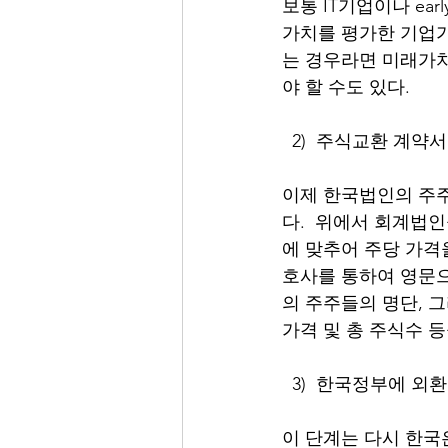
보통 IT기업이나 ea
가치를 평가한 기업가
는 경우라면 미래가치
야 할 수도 있다. 
  2)  주식교환 계약
이제 한국법인의 주주
다.  위에서 회계법
에 맞추어 주당 가격
호사를 통하여 영문으
의 주주들의 명단, 
가격 및 총 주식수 
  3)  한국정부에 
이 단계는 다시 한국