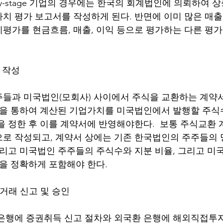
rly-stage 기업의 경우에는 한국의 회계법인에 의뢰하여
치 평가 보고서를 작성하게 된다. 반면에 이미 많은 매
평가를 현금흐름, 매출, 이익 등으로 평가하는 다른 평
서 작성
들과 미국법인(모회사) 사이에서 주식을 교환하는 계약
인을 통하여 계산된 기업가치를 미국법인에서 발행할 주식수(
을 정한 후 이를 계약서에 반영해야한다.  보통 주식교환
로 작성되고, 계약서 상에는 기존 한국법인의 주주들의
그리고 미국법인 주주들의 주식수와 지분 비율, 그리고 미
등을 정확하게 포함해야 한다.
외환거래 신고 및 승인 
은행에 증권취득 신고 절차와 외국환 은행에 해외직접투자