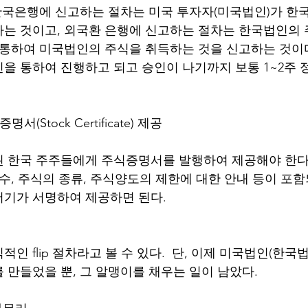
 한국은행에 신고하는 절차는 미국 투자자(미국법인)가 한
는 것이고, 외국환 은행에 신고하는 절차는 한국법인의
 통하여 미국법인의 주식을 취득하는 것을 신고하는 것이다.
을 통하여 진행하고 되고 승인이 나기까지 보통 1~2주 
명서(Stock Certificate) 제공
 한국 주주들에게 주식증명서를 발행하여 제공해야 한다
식수, 주식의 종류, 주식양도의 제한에 대한 안내 등이 포
기가 서명하여 제공하면 된다. 
인 flip 절차라고 볼 수 있다.  단, 이제 미국법인(한국
 만들었을 뿐, 그 알맹이를 채우는 일이 남았다. 