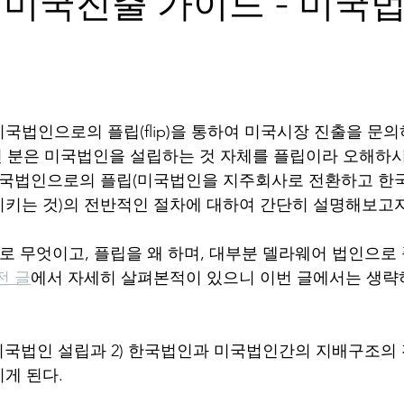
 미국진출 가이드 - 미국
국법인으로의 플립(flip)을 통하여 미국시장 진출을 문
어떤 분은 미국법인을 설립하는 것 자체를 플립이라 오해하
 미국법인으로의 플립(미국법인을 지주회사로 전환하고 한
키는 것)의 전반적인 절차에 대하여 간단히 설명해보고자 
적으로 무엇이고, 플립을 왜 하며, 대부분 델라웨어 법인으로
전 글
에서 자세히 살펴본적이 있으니 이번 글에서는 생략
 1) 미국법인 설립과 2) 한국법인과 미국법인간의 지배구조의 
게 된다. 