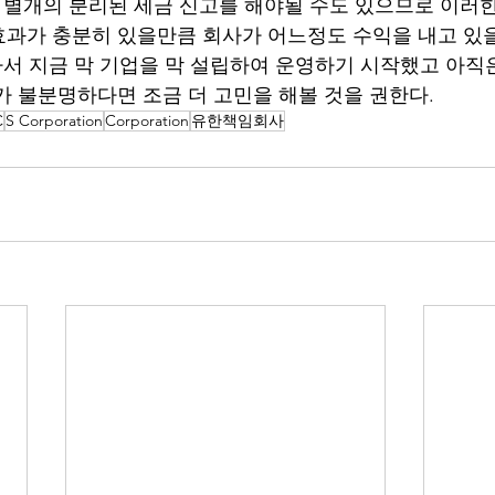
과 별개의 분리된 세금 신고를 해야될 수도 있으므로 이러한
과가 충분히 있을만큼 회사가 어느정도 수익을 내고 있을
따라서 지금 막 기업을 막 설립하여 운영하기 시작했고 아직
가 불분명하다면 조금 더 고민을 해볼 것을 권한다. 
C
S Corporation
Corporation
유한책임회사