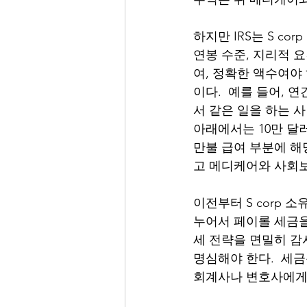
하지만 IRS는 S c
연봉 수준, 지리적 
여, 정확한 액수여야
이다.  예를 들어, 
서 같은 일을 하는 사
아래에서는 10만 달러
만불 급여 부분에 해
고 메디케어와 사회보
이전부터 S corp 
누어서 페이롤 세금을
세 전략을 면밀히 감
명심해야 한다.  세
회계사나 변호사에게 