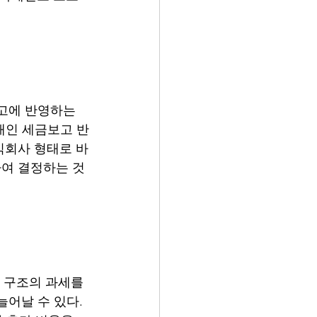
고에 반영하는 
이 개인 세금보고 반
식회사 형태로 바
여 결정하는 것
한 구조의 과세를 
어날 수 있다. 