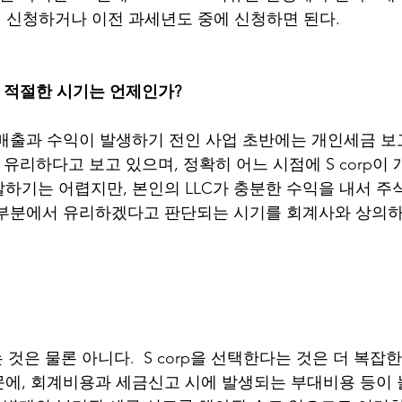
에 신청하거나 이전 과세년도 중에 신청하면 된다.  
는 적절한 시기는 언제인가?
큰 매출과 수익이 발생하기 전인 사업 초반에는 개인세금 보
방식이 유리하다고 보고 있으며, 정확히 어느 시점에 S corp
하기는 어렵지만, 본인의 LLC가 충분한 수익을 내서 주
 부분에서 유리하겠다고 판단되는 시기를 회계사와 상의하
는 것은 물론 아니다.  S corp을 선택한다는 것은 더 복잡
에, 회계비용과 세금신고 시에 발생되는 부대비용 등이 늘