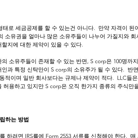
rp 형태로 세금공제를 할 수 있는건 아니다.  만약 자격이 된어
의 소유권을 얼마나 많은 소유주들이 나누어 가질지와 회
할지에 대한 제약이 있을 수 있다.  
의 소유주들이 존재할 수 있는 반면, S corp은 100명까지
과 특정 신탁만이 S corp의 소유주가 될 수 있다.  반면
유동적이며 일반 회사보다는 규제나 제약이 적다.  LLC들은
 허용하고 있지만 S corp은 오직 한가지 종류의 주식만을
 설립하는 방법
를 하려면 IRS를에 Form 2553 서류를 신청해야 한다.  