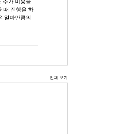
 추가 비용을 
 때 진행을 하
은 얼마만큼의 
전체 보기