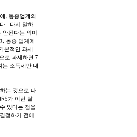
문에, 동종업계의 
.  다시 말하
는 안된다는 의미
고, 동종 업계에
 기본적인 과세 
p으로 과세하면 7
여는 소득세만 내
배하는 것으로 나
RS가 이런 탈
수 있다는 점을 
 결정하기 전에 