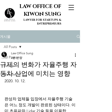
LAW OFFICE OF
KIWON SUNG
LAWYER FOR STARTUPS &
ENTREPRENEURS
게시물
All Posts
Law Office Sung
All Posts
2분 분량
규제의 변화가 자율주행 자
Article
동차 산업에 미치는 영향
Newsletter
2020. 10. 12.
완성차 업체들 입장에서 자율주행 기술
은 어느 정도 개발이 완료된 상태이다. 이
미 초음파와 Lidar 기술 등을 이용한 