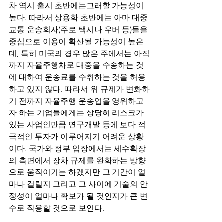
차 역시 출시 초반에는그러할 가능성이 
높다. 따라서 상용화 초반에는 아마 대중
교통 운송회사(주로 택시나 우버 등)들을 
중심으로 이용이 확산될 가능성이 높은
데, 특히 미국의 경우 많은 주에서는 아직
까지 자율주행차로 대중을 수송하는 것
에 대하여 운송료를 수취하는 것을 허용
하고 있지 않다. 따라서 위 규제가 변화하
기 전까지 자율주행 운송업을 영위하고
자 하는 기업들에게는 상당히 리스크가 
있는 사업인만큼 연구개발 등에 보다 적
극적인 투자가 이루어지기 어려운 상황
이다. 국가와 정부 입장에서는 세수확장
의 측면에서 장차 규제를 완화하는 방향
으로 움직이기는 하겠지만 그 기간이 얼
마나 걸릴지 그리고 그 사이에 기술의 안
정성이 얼마나 확보가 될 것인지가 큰 변
수로 작용할 것으로 보인다. 