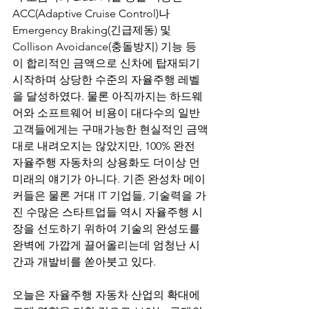
ACC(Adaptive Cruise Control)나 
Emergency Braking(긴급제동) 및 
Collison Avoidance(충돌방지) 기능 등
이 합리적인 금액으로 신차에 탑재되기 
시작하며 상당한 수준의 자율주행 레벨
을 달성하였다. 물론 아직까지는 하드웨
어와 소프트웨어 비용이 대다수의 일반 
고객들에게는 구매가능한 현실적인 금액
대로 내려오지는 않았지만, 100% 완전 
자율주행 자동차의 상용화도 더이상 먼 
미래의 얘기가 아니다. 기존 완성차 메이
커들은 물론 거대 IT 기업들, 기술력을 가
진 수많은 스타트업들 역시 자율주행 시
장을 선도하기 위하여 기술의 완성도를 
완벽에 가깝게 끌어올리는데 엄청난 시
간과 개발비를 쏟아붓고 있다. 
오늘은 자율주행 자동차 산업의 확대에 