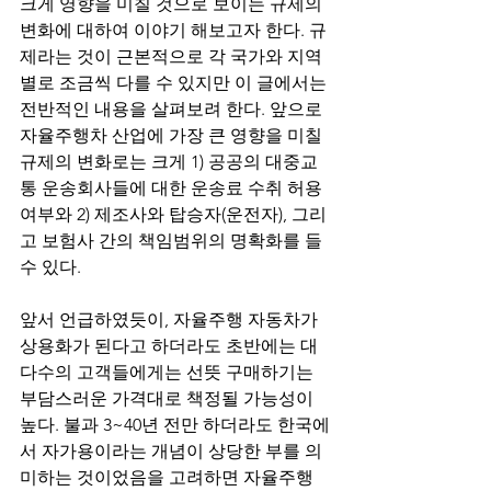
크게 영향을 미칠 것으로 보이는 규제의 
변화에 대하여 이야기 해보고자 한다. 규
제라는 것이 근본적으로 각 국가와 지역
별로 조금씩 다를 수 있지만 이 글에서는 
전반적인 내용을 살펴보려 한다. 앞으로 
자율주행차 산업에 가장 큰 영향을 미칠 
규제의 변화로는 크게 1) 공공의 대중교
통 운송회사들에 대한 운송료 수취 허용
여부와 2) 제조사와 탑승자(운전자), 그리
고 보험사 간의 책임범위의 명확화를 들 
수 있다. 
앞서 언급하였듯이, 자율주행 자동차가 
상용화가 된다고 하더라도 초반에는 대
다수의 고객들에게는 선뜻 구매하기는 
부담스러운 가격대로 책정될 가능성이 
높다. 불과 3~40년 전만 하더라도 한국에
서 자가용이라는 개념이 상당한 부를 의
미하는 것이었음을 고려하면 자율주행