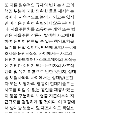
또 다른 필수적인 규제의 변화는 사고의 
책임 부분에 대한 명확한 룰을 제시하는 
것이다. 지속적으로 논의가 되고는 있지
만 아직은 명확히 확립되지 않은 분야이
다. 자율주행차를 소유하는 개인 또는 법
인은 자율주행 작동시 발생한 사고에 대
하여 완벽히 면책될 수 있는 책임보험을 
들기를 원할 것이다. 반면에 보험사는, 제
조사와 운전사와의 사이에서는 사고의 
원인이 하드웨어나 소프트웨어의 오작동
에 기인한 것인지 또는 운전자의 사후적 
관리 및 유지 미흡으로 인한 것인지, 상대
방 보험사와의 사이에서는 상대방(운전
자 또는 보행자)의 행동이 현대기술로는 
사고를 피할 수 없는 원인을 제공하였는
지 등을 구분하여 보험금 지급여부와 지
급규모를 결정하게 될 것이다. 이 과정에
서 상대방 보험사 및 제조사와도 책임소