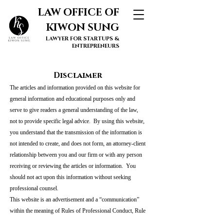
LAW OFFICE OF
KIWON SUNG
LAWYER FOR STARTUPS &
ENTREPRENEURS
Disclaimer
The articles and information provided on this website for
general information and educational purposes only and
serve to give readers a general understanding of the law,
not to provide specific legal advice. By using this website,
you understand that the transmission of the information is
not intended to create, and does not form, an attorney-client
relationship between you and our firm or with any person
receiving or reviewing the articles or information. You
should not act upon this information without seeking
professional counsel.
This website is an advertisement and a “communication”
within the meaning of Rules of Professional Conduct, Rule