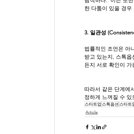
람직하다.  이는 또
한 다툼이 있을 경우 
3. 일관성 (Consisten
법률적인 조언은 아니
받고 있는지, 스톡옵
든지 서로 확인이 가
따라서 같은 단계에서
정하게 느껴질 수 있
스타트업
스톡옵션
스타트
Article