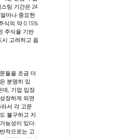
스팅 기간은 24
 얼마나 중요한 
식의 약 0.15%
된 주식을 기반
드시 고려하고 옵
문들을 조금 더 
은 분명히 있
데, 기업 입장
 성장하게 되면 
따라서 각 고문
에도 불구하고 지
가능성이 있다. 
일반적으로는 고