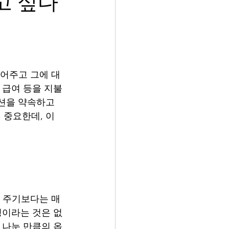
고 싶다
내어주고 그에 대
 급여 등을 지불
션을 약속하고 
중요한데, 이 
를 주기보다는 매
정이라는 것은 없
 나눈 만큼의 옵