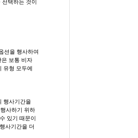
 선택하는 것이 
 옵션을 행사하여
한은 보통 비자
지 유형 모두에 
의 행사기간을 
을 행사하기 위하
 수 있기 때문이
 행사기간을 더 