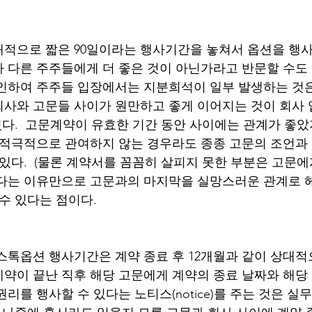
적으로 짧은 90일이라는 행사기간을 놓쳐서 옵션을 행
 다른 주주들에게 더 좋은 것이 아닌가라고 반문할 수도 있
인하여 주주들 입장에서는 지분희석이 일부 발생하는 것은
사와 고문들 사이가 원만하고 좋게 이어지는 것이 회사
 있다.  고문계약이 유효한 기간 동안 사이에는 관계가 좋
 적극적으로 관여하지 않는 경우라도 종종 고문의 조언과
 있다.  (물론 계약서를 꼼꼼히 살피지 못한 부분은 고문
다는 이유만으로 고문과의 마지막을 실망스러운 관계로 
수 있다는 점이다. 
스톡옵션 행사기간은 계약 종료 후 12개월과 같이 상대적
약이 끝난 직후 해당 고문에게 계약의 종료 날짜와 해당
리를 행사할 수 있다는 노티스(notice)를 주는 것은 실