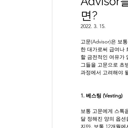
Advis
면?
2022. 3. 15. 
고문(Advisor)은
한 대가로써 급여나 
할 금전적인 여유가 
그들을 고문으로 초빙
과정에서 고려해야 될
1. 베스팅 (Vesting)
보통 고문에게 스톡옵
달 정해진 양의 옵션
지만, 보통 12개월