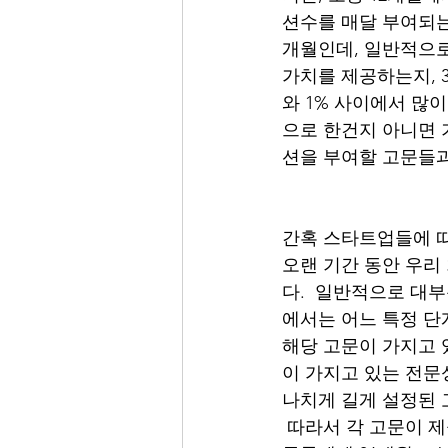
션수를 매달 부여되는
개월인데, 일반적으로 
가치를 제공하는지, 3
와 1% 사이에서 많
으로 한건지 아니면 
션을 부여할 고문들과
간혹 스타트업들에 따
오랜 기간 동안 우리
다.  일반적으로 대
에서는 어느 특정 단
해당 고문이 가지고 
이 가지고 있는 전문
나치게 길게 설정된 
 따라서 각 고문이 