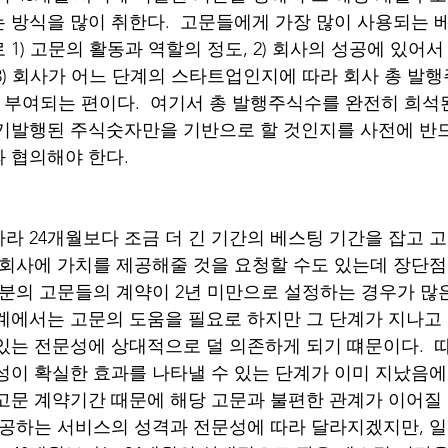
 방식을 많이 취한다.  고문들에게 가장 많이 사용되는 베
1) 고문의 활동과 역할의 정도, 2) 회사의 성공에 있어서
) 회사가 어느 단계의 스타트업인지에 따라 회사 총 발행주
이 부여되는 편이다.  여기서 총 발행주식수를 완전히 희석
기발행된 주식숫자만을 기반으로 할 것인지를 사전에 반
 협의해야 한다. 
라 24개월보다 조금 더 긴 기간의 베스팅 기간을 잡고 고
 회사에 가치를 제공해줄 것을 요청할 수도 있는데 장단점
부분의 고문들의 계약이 2년 미만으로 설정하는 경우가 많은
계에서는 고문의 도움을 필요로 하지만 그 단계가 지나고
있는 전문성에 상대적으로 덜 의존하게 되기 떄문이다.  
성이 확실한 효과를 나타낼 수 있는 단계가 이미 지났음
고문 계약기간 때문에 해당 고문과 불편한 관계가 이어질 
제공하는 서비스의 성격과 전문성에 따라 달라지겠지만, 