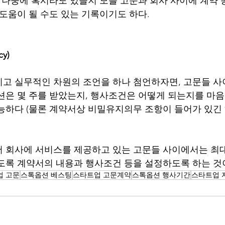
한 나중에 혹시라도 있을지 모를 고문과 회사 사이에 계약
도움이 될 수도 있는 기록이기도 하다. 
cy)
고 실무적인 차원의 조언을 하나 첨언하자면, 고문들 사
션은 몇 주를 받았는지, 행사조건은 어떻게 되는지를 마
능하다 (물론 계약서상 비밀유지의무 조항이 들어가 있긴 하지
 회사에 서비스를 제공하고 있는 고문들 사이에서는 최
도록 계약서의 내용과 행사조건 등을 설정하도록 하는 것
업 고문
스톡옵션 베스팅
스타트업 고문계약
스톡옵션 행사기간
스타트업 