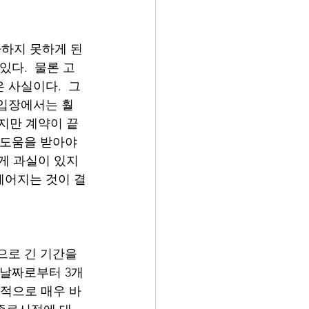
사하지 못하게 된
다.  물론 고
 사실이다.  그
 입장에서는 훨
았지만 계약이 끝
 도움을 받아야 
에게 과실이 있지
헤어지는 것이 결
으로 긴 기간을 
 날짜로부터 3개
무적으로 매우 바