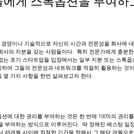
or들에게 스톡옵션을 부여하
 보통 경영이나 기술적으로 자신의 시간과 전문성을 회사에 
회사의 지분을 갖는 사람들이다.  특히 전문가에게 충분한
없는 초기 스타트업들 입장에서는 일부 지분 또는 스톡옵
하여 그들의 전문성과 네트워크를 적절히 활용하는 것이 
 몇 가지 사항을 한번 살펴보고자 한다. 
션에 대한 권리를 부여하는 것은 한 번에 100%의 권리
을 부여하는 방식으로 이루어진다.  딱 정해진 베스팅 일
에서 48개월 사이에 적절한 기간을 정해서 그 해당 개월수로