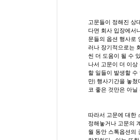
고문들이 정해진 상대
다면 회사 입장에서나
문들의 옵션 행사로 
러나 장기적으로는 회
씬 더 도움이 될 수
나서 고문이 더 이상
할 일들이 발생할 수
만) 행사기간을 놓쳤
코 좋은 것만은 아닐 
따라서 고문에 대한 
정해놓거나 고문의 계
월 동안 스톡옵션의 권