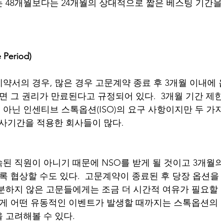
는 48개월보다는 24개월의 상대적으로 짧은 베스팅 기간을
Period)
약서의 경우, 많은 경우 고문계약 종료 후 3개월 이내에
면 그 권리가 만료된다고 규정되어 있다.  3개월 기간 제
이 아닌 인센티브 스톡옵션(ISO)의 요구 사항이지만 두 가
사기간을 적용한 회사들이 많다. 
된 직원이 아니기 때문에 NSO를 받게 될 것이고 3개월
도록 협상할 수도 있다.  고문계약이 종료된 후 당장 옵션
분하지 않은 고문들에게는 조금 더 시간적 여유가 필요할
에게 어떤 유동적인 이벤트가 발생할 때까지는 스톡옵션의
고려해볼 수 있다.  