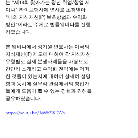
는 "제18회 찾아가는 청년 취업/창업 세
미나" 라이브행사에 연사로 초청받아 
"나의 지식재산(IP) 보호방법과 수익화 
방안"이라는 주제로 법률웨비나를 진행
하였습니다. 
본 웨비나에서 성기원 변호사는 미국의 
지식재산(IP) 제도에 대하여 각 지식재산 
유형별로 실제 분쟁사례들을 바탕으로 
간단히 소개하고 수익화 전략에는 어떠
한 것들이 있는지에 대하여 상세히 설명
함과 동시에 실무적 관점에서의 창업가
들에게 도움이 될 수 있는 경험과 견해를 
공유하였습니다. 
https://youtu.be/JyWhZjKi2Wo