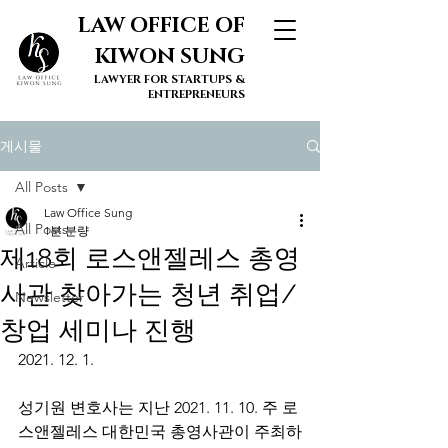
LAW OFFICE OF
KIWON SUNG
LAWYER FOR STARTUPS &
ENTREPRENEURS
게시물
All Posts
Law Office Sung
All Posts
1분 분량
제18회 로스앤젤레스 총영
Article
사관 찾아가는 청년 취업/
Newsletter
창업 세미나 진행
2021. 12. 1.
성기원 변호사는 지난 2021. 11. 10. 주 로
스앤젤레스 대한민국 총영사관이 주최하