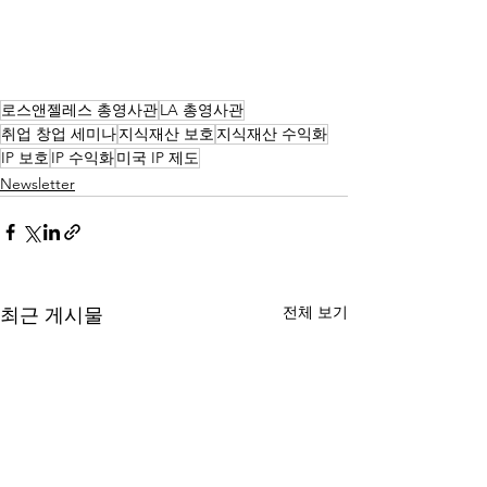
로스앤젤레스 총영사관
LA 총영사관
취업 창업 세미나
지식재산 보호
지식재산 수익화
IP 보호
IP 수익화
미국 IP 제도
Newsletter
전체 보기
최근 게시물