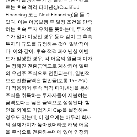
로는 후속 적격 파이낸싱(Qualified 
Financing 또는 Next Financing)을 들 수 
있다. 
이는 어음발행 후 일정 조건을 만족
하는 후속 투자 유치를 뜻하는데, 투자액
수가 얼마 이상인 경우 등과 같이 그 후속
투자의 규모를 규정하는 것이 일반적이
다. 이와 같이, 후속 적격 파이낸싱 이벤
트가 발생한 경우, 각 어음의 원금과 이자
는 정해진 전환금액으로 계산되어 일련
의 우선주 주식으로 전환되는데, 일반적
으로 전환금액은 할인율(보통 15~25%)
이 적용되어 후속 적격 파이낸싱을 통해 
주식을 취득하는 투자자들이 지불하는 
금액보다는 낮은 금액으로 설정된다. 할
인율 외에도 기업가치 Cap을 설정하는 
경우도 있는데, 이 경우에는 아무리 회사
의 실제가치가 높아졌더라도 해당 어음
을 주식으로 전환하는데에 있어 인정되