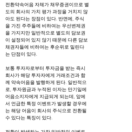
전환약속어음 자체가 채무증권이므로 별
도의 회사의 가치 평가 과정을 거치지 않
아도 된다는 장점이 있다. 반면에, 주식
을 가진 주주들에 비하여는 우선변제권
을 가지지만 일반적으로 별도의 담보권
이 설정되어 있지 않기 때문에 다른 담보
채권자들에 비하여는 후순위로 밀린다
는 단점이 있다. 
보통 투자자로부터 투자금을 받는 즉시 
회사가 해당 투자자에게 거래조건과 함
께 약속어음을 발행하게 된다. 일반적으
로, 투자원금과 누적된 이자는 만기일에 
어음소지자에게 지급되게 되는데, 앞에
서 언급한 특정 이벤트가 발생할 경우에
는 해당 어음이 회사의 주식으로 전환될 
수 있다는 특징이 있다. 
전환이 발생하는 가장 일반적인 이벤트