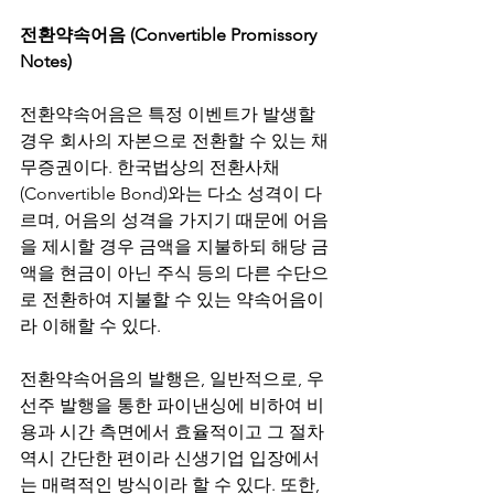
전환약속어음 (Convertible Promissory 
Notes)
전환약속어음은 특정 이벤트가 발생할 
경우 회사의 자본으로 전환할 수 있는 채
무증권이다. 한국법상의 전환사채
(Convertible Bond)와는 다소 성격이 다
르며, 어음의 성격을 가지기 때문에 어음
을 제시할 경우 금액을 지불하되 해당 금
액을 현금이 아닌 주식 등의 다른 수단으
로 전환하여 지불할 수 있는 약속어음이
라 이해할 수 있다. 
전환약속어음의 발행은, 일반적으로, 우
선주 발행을 통한 파이낸싱에 비하여 비
용과 시간 측면에서 효율적이고 그 절차 
역시 간단한 편이라 신생기업 입장에서
는 매력적인 방식이라 할 수 있다. 또한, 