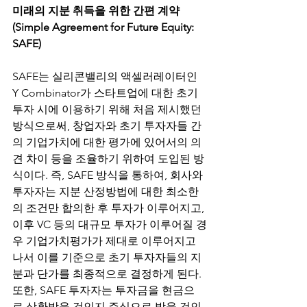
미래의 지분 취득을 위한 간편 계약 
(Simple Agreement for Future Equity: 
SAFE)
SAFE는 실리콘밸리의 액셀러레이터인 
Y Combinator가 스타트업에 대한 초기
투자 시에 이용하기 위해 처음 제시했던 
방식으로써, 창업자와 초기 투자자들 간
의 기업가치에 대한 평가에 있어서의 의
견 차이 등을 조율하기 위하여 도입된 방
식이다. 즉, SAFE 방식을 통하여, 회사와 
투자자는 지분 산정방법에 대한 최소한
의 조건만 합의한 후 투자가 이루어지고, 
이후 VC 등의 대규모 투자가 이루어질 경
우 기업가치평가가 제대로 이루어지고 
나서 이를 기준으로 초기 투자자들의 지
분과 단가를 최종적으로 결정하게 된다. 
또한, SAFE 투자자는 투자금을 현금으
로 상환받을 것인지 주식으로 받을 것인