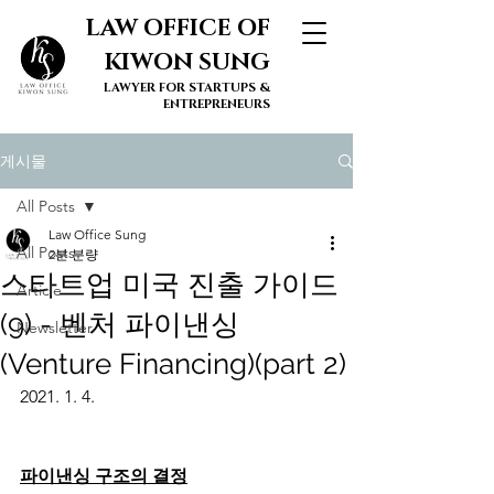
LAW OFFICE OF
KIWON SUNG
LAWYER FOR STARTUPS &
ENTREPRENEURS
게시물
All Posts
Law Office Sung
All Posts
2분 분량
스타트업 미국 진출 가이드
Article
(9) - 벤처 파이낸싱
Newsletter
(Venture Financing)(part 2)
2021. 1. 4.
파이낸싱 구조의 결정