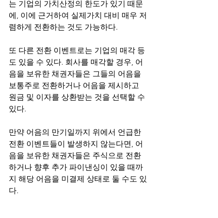
는 기업의 가치산정의 한도가 있기 때문
에, 이에 근거하여 실제가치 대비 매우 저
렴하게 전환하는 것도 가능하다. 
또 다른 전환 이벤트로는 기업의 매각 등
도 있을 수 있다. 회사를 매각할 경우, 어
음을 보유한 채권자들은 그들의 어음을 
보통주로 전환하거나 어음을 제시하고 
원금 및 이자를 상환받는 것을 선택할 수 
있다. 
만약 어음의 만기일까지 위에서 언급한 
전환 이벤트들이 발생하지 않는다면, 어
음을 보유한 채권자들은 주식으로 전환
하거나 향후 추가 파이낸싱이 있을 때까
지 해당 어음을 미결제 상태로 둘 수도 있
다. 