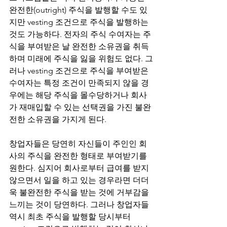
완전한(outright) 주식을 발행할 수도 있
지만 vesting 조건으로 주식을 발행하는 
것도 가능하다. 전자의 주식 수여자는 주
식을 부여받은 날 완전한 소유권을 취득
하며 미래에 주식을 잃을 위험도 없다. 그
러나 vesting 조건으로 주식을 부여받은 
수여자는 특정 조건이 만족되지 않을 경
우에는 해당 주식을 몰수당하거나 회사
가 재매입할 수 있는 선택권을 가진 불완
전한 소유권을 가지게 된다.
창업자들은 당연히 자신들이 주인인 회
사의 주식을 완전한 형태로 부여받기를 
원한다. 심지어 회사로부터 급여를 받지 
않으면서 일을 하고 있는 경우라면 더더
욱 불완전한 주식을 받는 것에 거부감을 
느끼는 것이 당연하다. 그러나 창업자들 
역시 최초 주식을 발행할 당시부터 