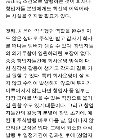
vesting 조건으로 발행하는 것이 회사나 
창업자들 본인에게도 최선의 이익이라
는 사실을 인지할 필요가 있다.
첫째, 처음에 약속했던 역할을 완수하지
도 않은 상태로 주식만 받고 갑자기 회사
를 떠나는 멤버가 생길 수 있다. 창업자들
의 의기투합이 영원하리란 보장이 없다. 
종종 창업자들간에 회사운영 방식에 대
한 심각한 갈등이 생기고 각자의 길로 가
길 원할 수 있다. 특히 회사운영이 잘 되
지 않고 수익이 발생하지 않으며 투자가 
이루어지지 않는다면 창업자 중 일부는 
당장 급여를 받을 수 있는 직장으로 옮기
길 원할 수도 있기 때문이다. 그리고 창업
자들간의 갈등과 분열이 창업 초기에, 예
컨대 주식발행 바로 다음 날, 일어나지 않
으리란 보장은 없다. 그래서 최소한 주식
발행 후 일정기간이 경과한 후에 (창업자