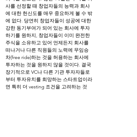
사를 선정할 때 창업자들의 능력과 회사
에 대한 헌신도를 매우 중요하게 볼 수 밖
에 없다. 당연히 창업자들이 성공에 대한 
강한 동기부여가 되어 있는 회사에 투자
하기를 원하지, 창업자들이 이미 완전한 
주식을 소유하고 있어 언제든지 회사를 
떠나거나 다른 직원들의 노력에 무임승
차(free ride)하는 것을 허용하는 회사에 
투자하는 것을 원하지 않을 것이다. 결국 
장기적으로 VC나 다른 기관 투자자들로
부터 투자유치를 희망하는 스타트업이라
면 특히 더 vesting 조건을 고려하는 것
이 바람직하겠다.
Article