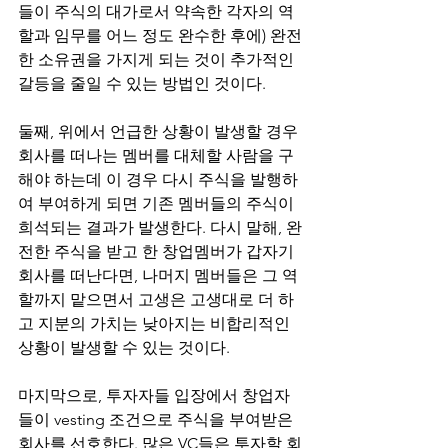
들이 주식의 대가로서 약속한 각자의 역
할과 임무를 어느 정도 완수한 후에) 완전
한 소유권을 가지게 되는 것이 추가적인 
갈등을 줄일 수 있는 방법인 것이다.
둘째, 위에서 언급한 상황이 발생할 경우 
회사를 떠나는 멤버를 대체할 사람을 구
해야 하는데 이 경우 다시 주식을 발행하
여 부여하게 되면 기존 멤버들의 주식이 
희석되는 결과가 발생한다. 다시 말해, 완
전한 주식을 받고 한 창업멤버가 갑자기 
회사를 떠난다면, 나머지 멤버들은 그 역
할까지 맡으면서 고생은 고생대로 더 하
고 지분의 가치는 낮아지는 비합리적인 
상황이 발생할 수 있는 것이다.
마지막으로, 투자자들 입장에서 창업자
들이 vesting 조건으로 주식을 부여받은 
회사를 선호한다. 많은 VC들은 투자할 회