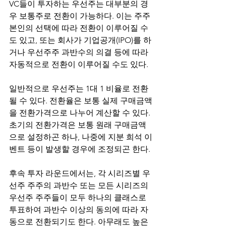
VC들이 투자하는 우선주는 대부분의 경
우 보통주로 전환이 가능하다. 이는 주주 
본인의 선택에 따라 전환이 이루어질 수
도 있고, 또는 회사가 기업공개(IPO)를 하
거나 우선주주 과반수의 의결 등에 따라 
자동적으로 전환이 이루어질 수도 있다.
일반적으로 우선주는 1대 1 비율로 전환
될 수 있다. 전환율은 보통 실제 구매금액
을 전환가격으로 나누어 계산할 수 있다. 
초기의 전환가격은 보통 원래 구매금액
으로 설정하곤 하나, 나중에 지분 희석 이
벤트 등이 발생할 경우에 조정되곤 한다.
후속 투자 라운드에서는, 각 시리즈별 우
선주 주주의 과반수 또는 모든 시리즈의 
우선주 주주들이 모두 하나의 클래스로 
투표하여 과반수 이상의 동의에 따라 자
동으로 전환되기도 한다. 아무래도 높은 