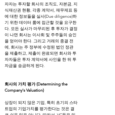
자자는 투자할 회사의 조직도, 자본금, 지
식재산권 현황, 각종 계약서, 재무제표 등
에 대한 정보들을 실사(Due diligence)하
기 위한 데이터 룸에 접근할 것을 요구한
다. 모든 실사가 마무리된 후 투자가 결정
이 나면 회사는 이사회 및 주주들의 승인
을 얻어야 한다. 그리고 거래의 종결 전
에, 회사는 주 정부에 수정된 법인 정관
을 제출하고, 제출이 완료되면 회사와 투
자자들은 투자 계약서에 사인을 한 뒤 투
자금을 송금하게 된다.
회사의 가치 평가 (Determining the 
Company's Valuation)
상장이 되지 않은 기업, 특히 초기의 스타
트업의 기업가치를 평가한다는 것은 결
코 쉬운 일은 아니다. 따라서, VC들은 일