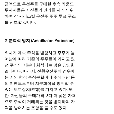
금액으로 우선주를 구매한 후속 라운드 
투자자들은 자신들의 권리를 지키기 위
하여 각 시리즈별 우선주 주주 투표 구조
를 선호할 것이다.
지분희석 방지 (Antidilution Protection)
회사가 계속 주식을 발행하고 주주가 늘
어남에 따라 기존의 주주들이 가지고 있
던 주식의 지분이 희석되는 것은 당연한 
결과이다. 따라서, 전환우선주의 경우에
는 거의 항상 주식분할이나 주식배당 등
의 이벤트로부터 지분희석을 방지할 수 
있는 보호장치(조항)를 가지고 있다. 또
한, 자신들의 구매가격보다 더 낮은 가격
으로 주식이 거래되는 것을 방지하여 가
격을 방어하는 조항을 둘 수도 있다.