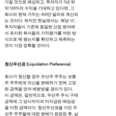
가질 것으로 예상되고, 투자자가 5년 뒤 
약 500%의 수익을 기대하고 있다면, 그 
회사의 현재 가치는 400만 달러로 계산되
는 것이다. 하지만 현실에서는, 해당 VC 
투자자들이 기존에 동일한 산업 분야에
서 유사한 회사들의 가치평가를 어떤 방
식으로 해 왔는지를 확인하고 예측하는 
것이 가장 정확할 것이다.
청산우선권 (Liquidation Preference)
회사가 청산할 경우 우선주 주주는 보통
주 주주에게 자산을 분배하기 전에 고정
된 금액을 먼저 배분받을 권리가 있다. 
이 금액은, 일반적으로, 우선주 주식 구매
금액에 그 당시까지의 미지급된 배당금
을 더한 금액이다. 청산우선권을 가진 우
선주 주주들에 대한 분배가 완료된 후, 남