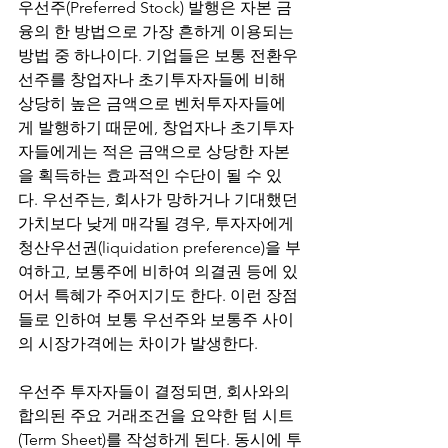
우선주(Preferred Stock) 발행은 자본 금
융의 한 방법으로 가장 흔하게 이용되는 
방법 중 하나이다. 기업들은 보통 전환우
선주를 창업자나 초기투자자들에 비해 
상당히 높은 금액으로 벤처투자자들에
게 발행하기 때문에, 창업자나 초기투자
자들에게는 적은 금액으로 상당한 자본
을 획득하는 효과적인 수단이 될 수 있
다. 우선주는, 회사가 망하거나 기대했던 
가치보다 낮게 매각될 경우, 투자자에게 
청산우선권(liquidation preference)을 부
여하고, 보통주에 비하여 의결권 등에 있
어서 특혜가 주어지기도 한다. 이런 장점
들로 인하여 보통 우선주와 보통주 사이
의 시장가격에는 차이가 발생한다.
우선주 투자자들이 결정되면, 회사와의 
합의된 주요 거래조건을 요약한 텀 시트
(Term Sheet)를 작성하게 된다. 동시에 투