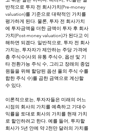
반적으로 투자 전 회사가치(Pre-money 
valuation)를 기준으로 대략적인 가치를 
평가하게 된다. 물론, 투자 전 회사가치
에 투자금액을 더한 금액이 투자 후 회사
가치(Post-money valuation)가 된다고 이
해하면 되겠다. 일반적으로, 투자 전 회사
가치는, 투자자가 제안하는 주당 가격에 
총 주식수(사외 유통 주식수, 옵션 및 기
타 전환가능 주식 수, 그리고 장래의 종업
원들을 위해 할당된 옵션 풀의 주식 수를 
합한 주식 수)를 곱한 금액으로 계산할 
수 있다.
이론적으로는, 투자자들은 미래의 어느 
시점의 회사의 가치를 예측하고 기대수
익률을 토대로 회사의 가치를 현재 가치
로 할인하려고 한다. 예를 들어, 투자할 
회사가 5년 안에 약 2천만 달러의 가치를 