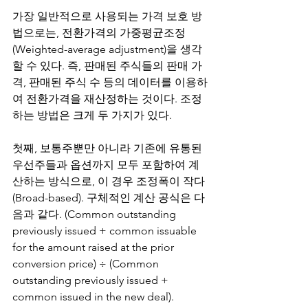
가장 일반적으로 사용되는 가격 보호 방
법으로는, 전환가격의 가중평균조정
(Weighted-average adjustment)을 생각
할 수 있다. 즉, 판매된 주식들의 판매 가
격, 판매된 주식 수 등의 데이터를 이용하
여 전환가격을 재산정하는 것이다. 조정
하는 방법은 크게 두 가지가 있다.
첫째, 보통주뿐만 아니라 기존에 유통된 
우선주들과 옵션까지 모두 포함하여 계
산하는 방식으로, 이 경우 조정폭이 작다 
(Broad-based). 구체적인 계산 공식은 다
음과 같다. (Common outstanding 
previously issued + common issuable 
for the amount raised at the prior 
conversion price) ÷ (Common 
outstanding previously issued + 
common issued in the new deal).