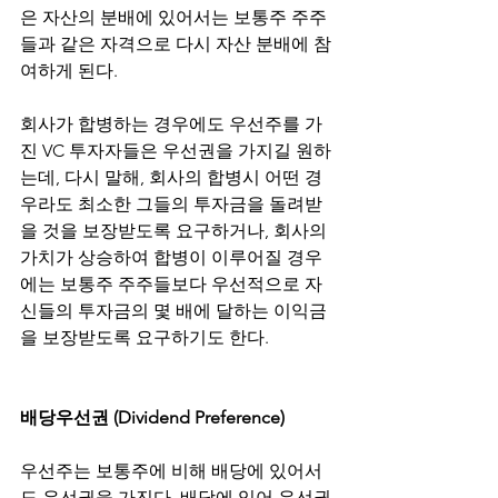
은 자산의 분배에 있어서는 보통주 주주
들과 같은 자격으로 다시 자산 분배에 참
여하게 된다.
회사가 합병하는 경우에도 우선주를 가
진 VC 투자자들은 우선권을 가지길 원하
는데, 다시 말해, 회사의 합병시 어떤 경
우라도 최소한 그들의 투자금을 돌려받
을 것을 보장받도록 요구하거나, 회사의 
가치가 상승하여 합병이 이루어질 경우
에는 보통주 주주들보다 우선적으로 자
신들의 투자금의 몇 배에 달하는 이익금
을 보장받도록 요구하기도 한다.
배당우선권 (Dividend Preference)
우선주는 보통주에 비해 배당에 있어서
도 우선권을 가진다. 배당에 있어 우선권