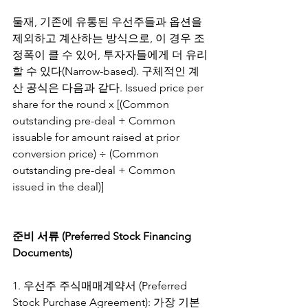
둘재, 기존에 유통된 우선주들과 옵션을 
제외하고 계산하는 방식으로, 이 경우 조
정폭이 클 수 있어, 투자자들에게 더 유리
할 수 있다(Narrow-based). 구체적인 계
산 공식은 다음과 같다. Issued price per 
share for the round x [(Common 
outstanding pre-deal + Common 
issuable for amount raised at prior 
conversion price) ÷ (Common 
outstanding pre-deal + Common 
issued in the deal)]
준비 서류 (Preferred Stock Financing 
Documents)
1. 우선주 주식매매계약서 (Preferred 
Stock Purchase Agreement): 가장 기본