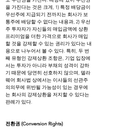
을 가진다는 것은 크게, 1) 특정 배당금이 
우선주에 지급되기 전까지는 회사가 보
통주에 배당할 수 없다는 내용과, 2) 우선
주 투자자가 자신들의 매입금액에 상환 
프리미엄을 더한 가격으로 회사가 매입
할 것을 강제할 수 있는 권리가 있다는 내
용으로 나누어서 볼 수 있다. 특히, 두 번
째 유형인 강제상환 조항은, 기업 입장에
서는 투자가 아니라 부채의 성격이 강하
기 때문에 당연히 선호하지 않으며, 델라
웨어 회사법 상에서는 이사들의 선관주
의의무에 위반될 가능성이 있는 경우에
는 회사의 강제상환을 저지할 수 있다는 
판례가 있다.
전환권 (Conversion Rights)