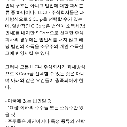
인의 구조는 아니고 법인에 대한 과세분
류 중 하나이다.  LLC나 주식회사들은 과
세방식으로 S Corp을 선택할 수가 있는
데, 일반적인 C Corp은 법인이 소득세(법
인세)를 내지만 S Corp으로 선택한 주식
회사의 경우에는 법인세를 내지 않고 해
당 법인의 소득을 소유주의 개인 소득신
고에 반영시킬 수 있다. 
그러나 모든 LLC나 주식회사가 과세방식
으로 S Corp을 선택할 수 있는 것은 아니
며 아래와 같은 요건들이 충족되어야 한
다. 
- 미국에 있는 법인일 것
- 100명 이하의 주주들 또는 소유주만 있
을 것
- 주주들은 개인이거나 특정 종류의 신탁