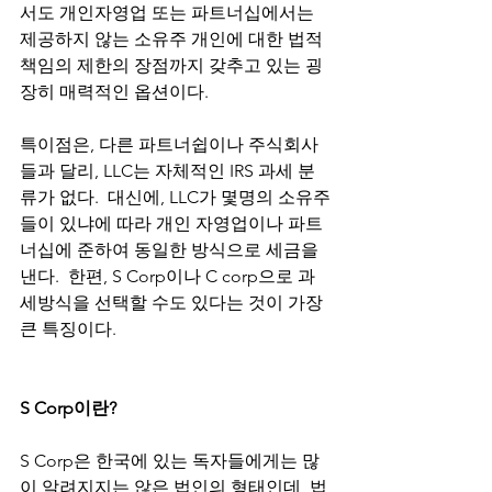
서도 개인자영업 또는 파트너십에서는 
제공하지 않는 소유주 개인에 대한 법적 
책임의 제한의 장점까지 갖추고 있는 굉
장히 매력적인 옵션이다. 
특이점은, 다른 파트너쉽이나 주식회사
들과 달리, LLC는 자체적인 IRS 과세 분
류가 없다.  대신에, LLC가 몇명의 소유주
들이 있냐에 따라 개인 자영업이나 파트
너십에 준하여 동일한 방식으로 세금을 
낸다.  한편, S Corp이나 C corp으로 과
세방식을 선택할 수도 있다는 것이 가장 
큰 특징이다. 
S Corp이란? 
S Corp은 한국에 있는 독자들에게는 많
이 알려지지는 않은 법인의 형태인데, 법