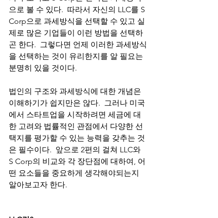
으로 볼 수 있다.  따라서 자신의 LLC를 S 
Corp으로 과세방식을 선택할 수 있고 실
제로 많은 기업들이 이런 방법을 선택하
곤 한다.  그렇다면 언제 이러한 과세방식
을 선택하는 것이 유리한지를 알 필요는 
분명히 있을 것이다. 
법인의 구조와 과세방식에 대한 개념은 
이해하기가 쉽지만은 않다.  그러나 미국
에서 스타트업을 시작하려면 세금에 대
한 고려와 법률적인 관점에서 다양한 선
택지를 평가할 수 있는 능력을 갖추는 것
은 필수이다.  앞으로 2편의 걸쳐 LLC와 
S Corp의 비교와 각 장단점에 대하여, 어
떤 요소들을 중요하게 생각해야되는지 
알아보고자 한다. 