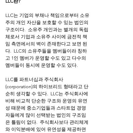
LLC란?
LLC는 기업의 부채나 책임으로부터 소유
주의 개인 자산을 보호할 수 있는 법인의 
구조이다.  소유주 개인과는 별개의 독립
체로서 기업과 소유주 사이에 금전적 책
임 측면에서의 벽이 존재한다고 보면 된
다.  LLC의 소유주들을 멤버들이라 칭하
고 1인 멤버가 운영할 수도 있고 다수의 
멤버들이 동시에 운영할 수도 있다.  
LLC를 파트너십과 주식회사
(corporation)의 하이브리드 형태라고 단
순히 생각할 수 있다.  LLC는 주식회사에 
비해 비교적 단순한 구조와 운영의 유연
성 때문에 중소기업들과 스타트업 경영
자들에게 많이 선택받는 법인의 구조임
은 틀림이 없다.  주식회사보다 관리체계
와 이익분배에 있어 유연성을 제공하면