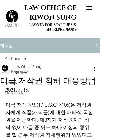
LAW OFFICE OF
KIWON SUNG
LAWYER FOR STARTUPS &
ENTREPRENEURS
게시물
All Posts
Law Office Sung
All Posts
3분 분량
미국 저작권 침해 대응방법
Article
2021. 7. 16. 
Newsletter
미국 저작권법(17 U.S.C. §106)은 저작권
자에게 작품(저작물)에 대한 배타적 독점
권을 제공한다. 제3자가 저작권자의 허
락 없이 다음 중 어느 하나 이상의 행위
를 할 경우 저작권 침해행위가 있었다고 