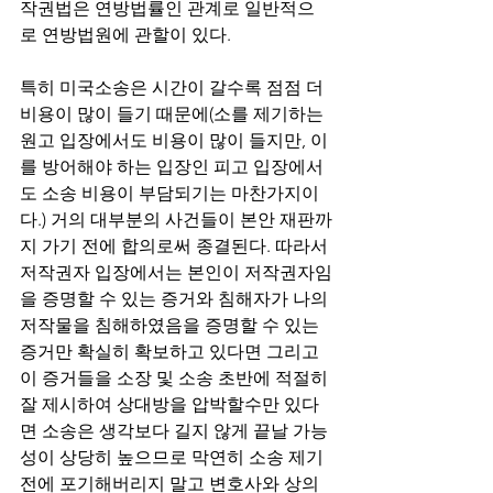
작권법은 연방법률인 관계로 일반적으
로 연방법원에 관할이 있다.
특히 미국소송은 시간이 갈수록 점점 더 
비용이 많이 들기 때문에(소를 제기하는 
원고 입장에서도 비용이 많이 들지만, 이
를 방어해야 하는 입장인 피고 입장에서
도 소송 비용이 부담되기는 마찬가지이
다.) 거의 대부분의 사건들이 본안 재판까
지 가기 전에 합의로써 종결된다. 따라서 
저작권자 입장에서는 본인이 저작권자임
을 증명할 수 있는 증거와 침해자가 나의 
저작물을 침해하였음을 증명할 수 있는 
증거만 확실히 확보하고 있다면 그리고 
이 증거들을 소장 및 소송 초반에 적절히 
잘 제시하여 상대방을 압박할수만 있다
면 소송은 생각보다 길지 않게 끝날 가능
성이 상당히 높으므로 막연히 소송 제기 
전에 포기해버리지 말고 변호사와 상의