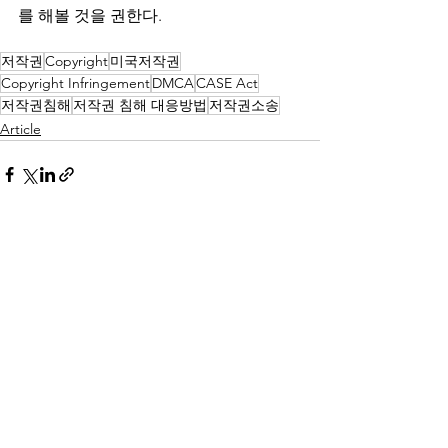
를 해볼 것을 권한다.
저작권
Copyright
미국저작권
Copyright Infringement
DMCA
CASE Act
저작권침해
저작권 침해 대응방법
저작권소송
Article
전체 보기
최근 게시물