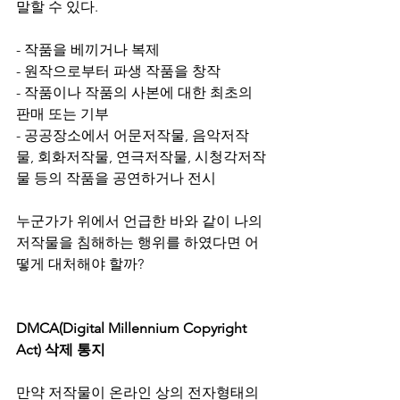
말할 수 있다.
- 작품을 베끼거나 복제
- 원작으로부터 파생 작품을 창작
- 작품이나 작품의 사본에 대한 최초의 
판매 또는 기부
- 공공장소에서 어문저작물, 음악저작
물, 회화저작물, 연극저작물, 시청각저작
물 등의 작품을 공연하거나 전시
누군가가 위에서 언급한 바와 같이 나의 
저작물을 침해하는 행위를 하였다면 어
떻게 대처해야 할까?
DMCA(Digital Millennium Copyright 
Act) 삭제 통지
만약 저작물이 온라인 상의 전자형태의 