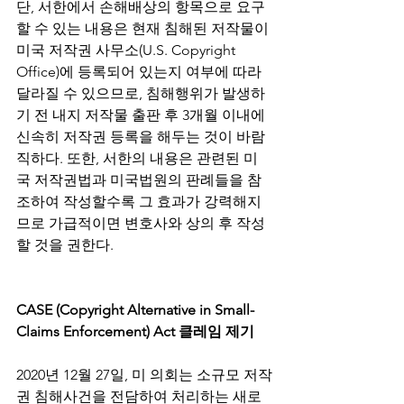
단, 서한에서 손해배상의 항목으로 요구
할 수 있는 내용은 현재 침해된 저작물이 
미국 저작권 사무소(U.S. Copyright 
Office)에 등록되어 있는지 여부에 따라 
달라질 수 있으므로, 침해행위가 발생하
기 전 내지 저작물 출판 후 3개월 이내에 
신속히 저작권 등록을 해두는 것이 바람
직하다. 또한, 서한의 내용은 관련된 미
국 저작권법과 미국법원의 판례들을 참
조하여 작성할수록 그 효과가 강력해지
므로 가급적이면 변호사와 상의 후 작성
할 것을 권한다.
CASE (Copyright Alternative in Small-
Claims Enforcement) Act 클레임 제기
2020년 12월 27일, 미 의회는 소규모 저작
권 침해사건을 전담하여 처리하는 새로