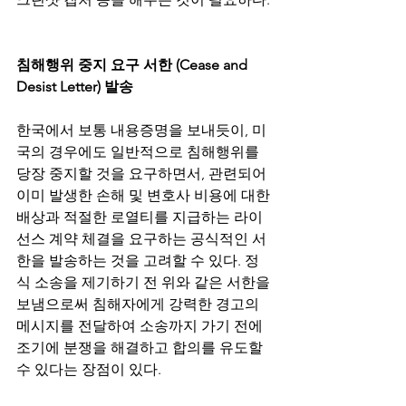
침해행위 중지 요구 서한 (Cease and 
Desist Letter) 발송
한국에서 보통 내용증명을 보내듯이, 미
국의 경우에도 일반적으로 침해행위를 
당장 중지할 것을 요구하면서, 관련되어 
이미 발생한 손해 및 변호사 비용에 대한 
배상과 적절한 로열티를 지급하는 라이
선스 계약 체결을 요구하는 공식적인 서
한을 발송하는 것을 고려할 수 있다. 정
식 소송을 제기하기 전 위와 같은 서한을 
보냄으로써 침해자에게 강력한 경고의 
메시지를 전달하여 소송까지 가기 전에 
조기에 분쟁을 해결하고 합의를 유도할 
수 있다는 장점이 있다.