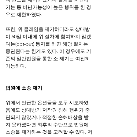
키는 등 비난가능성이 높은 행위를 한 경
우로 제한하였다.
또한, 위 클레임을 제기하더라도 상대방
이 60일 이내에 위 절차에 참여하지 않겠
다는(opt-out) 통지를 하면 해당 절차는 
중단된다는 한계도 있다. 이 경우에도 기
존의 일반법원을 통한 소 제기는 여전히 
가능하다.
법원에 소송 제기
위에서 언급한 옵션들을 모두 시도하였
음에도 상대방의 저작권 침해 행위가 중
단되지 않았거나 적절한 손해배상을 받
지 못하였다면 최후의 수단으로 법원에 
소송을 제기하는 것을 고려할 수 있다. 저