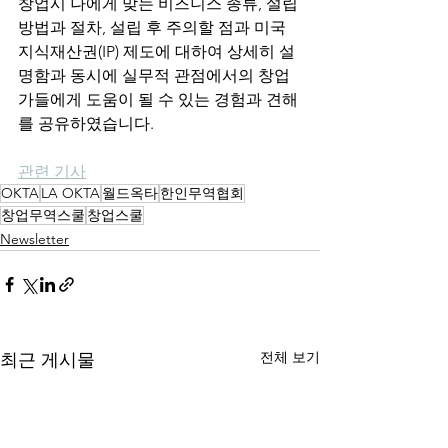
창업시 나에게 맞는 비즈니스 종류, 설립 
방법과 절차, 설립 후 주의할 점과 미국 
지식재산권(IP) 제도에 대하여 상세히 설
명함과 동시에 실무적 관점에서의 창업
가들에게 도움이 될 수 있는 경험과 견해
를 공유하였습니다. 
관련 기사
OKTA
LA OKTA
월드옥타
한인무역협회
창업무역스쿨
창업스쿨
Newsletter
전체 보기
최근 게시물