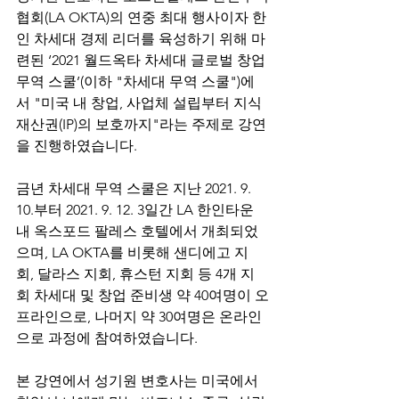
협회(LA OKTA)의 연중 최대 행사이자 한
인 차세대 경제 리더를 육성하기 위해 마
련된 ‘2021 월드옥타 차세대 글로벌 창업
무역 스쿨’(이하 "차세대 무역 스쿨")에
서 "미국 내 창업, 사업체 설립부터 지식
재산권(IP)의 보호까지"라는 주제로 강연
을 진행하였습니다. 
금년 차세대 무역 스쿨은 지난 2021. 9. 
10.부터 2021. 9. 12. 3일간
 LA 한인타운 
내 옥스포드 팔레스 호텔에서 개최되었
으며, LA OKTA를 비롯해 샌디에고 지
회, 달라스 지회, 휴스턴 지회 등 4개 지
회 차세대 및 창업 준비생 약 40여명이 오
프라인으로, 나머지 약 30여명은 온라인
으로 과정에 참여하였습니다. 
본 강연에서 성기원 변호사는 미국에서 