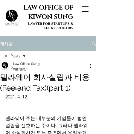
LAW OFFICE OF
KIWON SUNG
LAWYER FOR STARTUPS &
ENTREPRENEURS
게시물
All Posts
Law Office Sung
All Posts
3분 분량
델라웨어 회사설립과 비용
Article
(Fee and Tax)(part 1)
Newsletter
2021. 4. 12. 
델라웨어 주는 대부분의 기업들이 법인
설립을 선호하는 주이다. 그러나 델라웨
어 주식회사가 모든 측면에서 유리하거