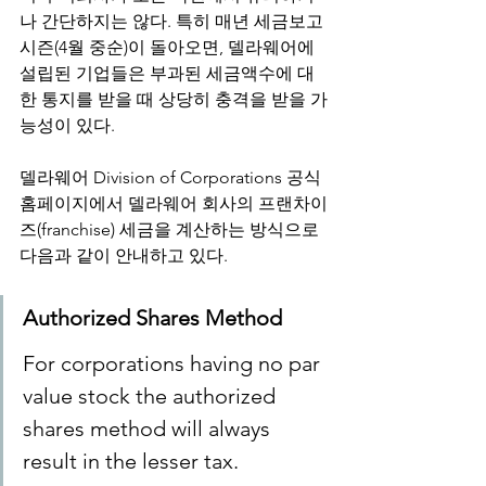
나 간단하지는 않다. 특히 매년 세금보고 
시즌(4월 중순)이 돌아오면, 델라웨어에 
설립된 기업들은 부과된 세금액수에 대
한 통지를 받을 때 상당히 충격을 받을 가
능성이 있다.
델라웨어 Division of Corporations 공식 
홈페이지에서 델라웨어 회사의 프랜차이
즈(franchise) 세금을 계산하는 방식으로 
다음과 같이 안내하고 있다. 
Authorized Shares Method
For corporations having no par 
value stock the authorized 
shares method will always 
result in the lesser tax.