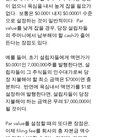
이 없으니 욕심을 내서 높게 잡을 필요가 
없다.  보통은 $0.0001 내지 $0.00001 수준
으로 설정하는 것이 일반적이다.  Par 
value를 낮게 잡을 경우, 당장 설립자들
의 주머니에서 납부해야 할 cash가 줄어
든다는 장점도 있다. 
예를 들어, 초기 설립자들에게 액면가가 
$0.0001인 7,000,000주를 발행한다면, 설
립자들이 그 주식들의 인수대가로써 당
장 지불해야 할 최소 금액은 $700이면 충
분하다.  반면에 욕심내서 액면가를 $1로 
설정하여 발행한다면, 설립자들이 당장 
지불해야 하는 금액은 무려 $7,000,000이 
될 것이다. 
Par value를 설정할 때의 또다른 장점은, 
이제 filing fee를 회사의 총 자본금 액수