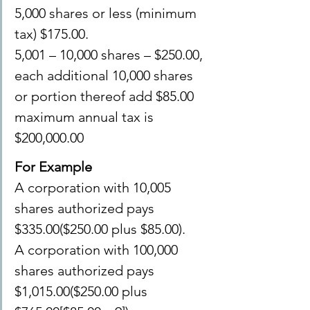
5,000 shares or less (minimum 
tax) $175.00.
5,001 – 10,000 shares – $250.00,
each additional 10,000 shares 
or portion thereof add $85.00
maximum annual tax is 
$200,000.00
For Example
A corporation with 10,005 
shares authorized pays 
$335.00($250.00 plus $85.00).
A corporation with 100,000 
shares authorized pays 
$1,015.00($250.00 plus 