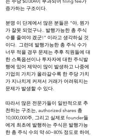
는 주당 $0.004이 부과되어 filing fee가 
증가하는 구조이다.  
분명 이 단계에서 많은 분들은 "아, 뭔가
가 잘못 되었구나.. 발행가능한 총 주식 
수를 줄여야 겠군!" 이라고 생각하실 것
이다.  그런데 발행가능한 총 주식 수가 
너무 적을 경우 문제는 추후 직원들에 대
한 스톡옵션이나 투자자에 대한 주식발
행에 있어 제약이 많이 발생하고 나중에 
기업의 가치가 올라갈수록 한 주당 가치
가 지나치게 커져서 거래가 어려워지는 
문제가 발생할 수 있다.  
따라서 많은 전문가들이 일반적으로 추
천하는 구조는, authorized shares 총 
10,000,000주, 그리고 실제로 founder들
에게 최초에 발행하는 주식은 발행가능
한 총 주식 수의 약 60~80% 정도로 하여, 